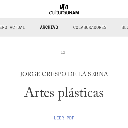
ERO ACTUAL
ARCHIVO
COLABORADORES
BL
12
JORGE CRESPO DE LA SERNA
Artes plásticas
LEER
PDF