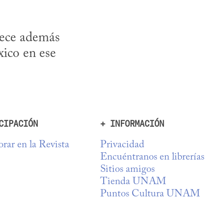
rece además 
ico en ese 
CIPACIÓN
+ INFORMACIÓN
rar en la Revista
Privacidad
Encuéntranos en librerías
Sitios amigos
Tienda UNAM
Puntos Cultura UNAM