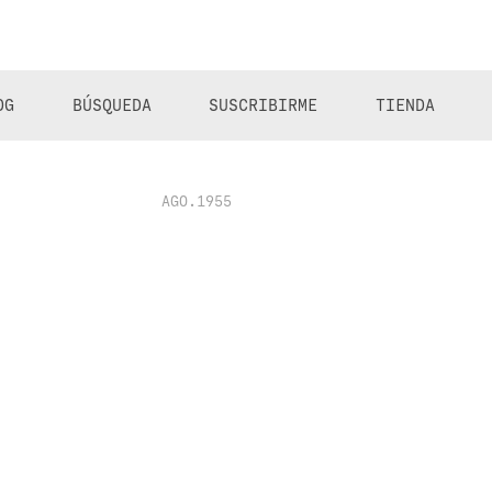
OG
BÚSQUEDA
SUSCRIBIRME
TIENDA
AGO.1955