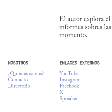
El autor explora el
informes sobres las
momento.
NOSOTROS
ENLACES EXTERNOS
¿Quiénes somos?
YouTube
Contacto
Instagram
Directorio
Facebook
X
Spreaker