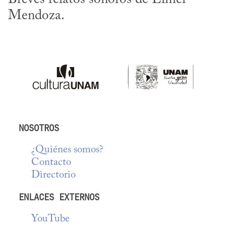
Mendoza.
NOSOTROS
¿Quiénes somos?
Contacto
Directorio
ENLACES EXTERNOS
YouTube