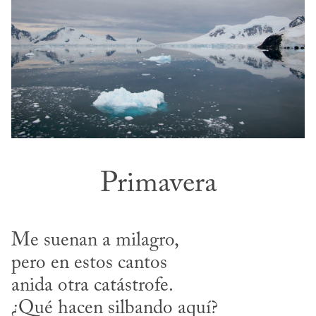
Primavera
Me suenan a milagro,

pero en estos cantos

anida otra catástrofe.

¿Qué hacen silbando aquí?
