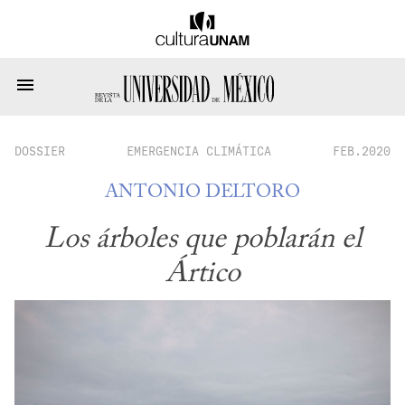
DOSSIER
EMERGENCIA CLIMÁTICA
FEB.2020
ANTONIO DELTORO
Los árboles que poblarán el
Ártico