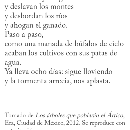
y deslavan los montes

y desbordan los ríos

y ahogan el ganado.

Paso a paso,

como una manada de búfalos de cielo

acaban los cultivos con sus patas de 
agua.

Ya lleva ocho días: sigue lloviendo

y la tormenta arrecia, nos aplasta.
Tomado de 
Los árboles que poblarán el Ártico
, 
Era, Ciudad de México, 2012. Se reproduce con 