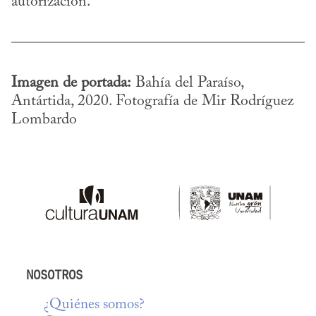
autorización.
Imagen de portada:
 Bahía del Paraíso, 
Antártida, 2020. Fotografía de Mir Rodríguez 
Lombardo
NOSOTROS
¿Quiénes somos?