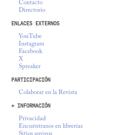
Contacto
Directorio
ENLACES EXTERNOS
YouTube
Instagram
Facebook
X
Spreaker
PARTICIPACIÓN
Colaborar en la Revista
+ INFORMACIÓN
Privacidad
Encuéntranos en librerías
Sitios amigos