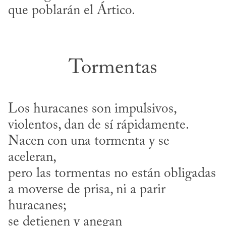
que poblarán el Ártico.
Tormentas
Los huracanes son impulsivos,

violentos, dan de sí rápidamente.

Nacen con una tormenta y se 
aceleran,

pero las tormentas no están obligadas

a moverse de prisa, ni a parir 
huracanes;

se detienen y anegan
