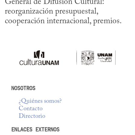
General de Difusión Cultural: 
reorganización presupuestal, 
cooperación internacional, premios.
NOSOTROS
¿Quiénes somos?
Contacto
Directorio
ENLACES EXTERNOS