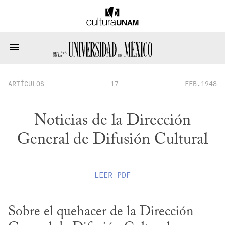
ARTÍCULOS
17
FEB.1948
Noticias de la Dirección
General de Difusión Cultural
LEER
PDF
Sobre el quehacer de la Dirección 