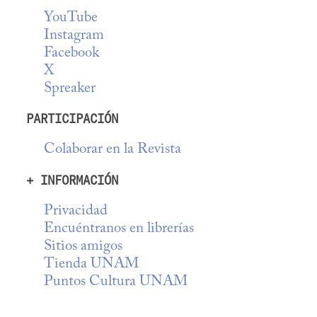
YouTube
Instagram
Facebook
X
Spreaker
PARTICIPACIÓN
Colaborar en la Revista
+ INFORMACIÓN
Privacidad
Encuéntranos en librerías
Sitios amigos
Tienda UNAM
Puntos Cultura UNAM