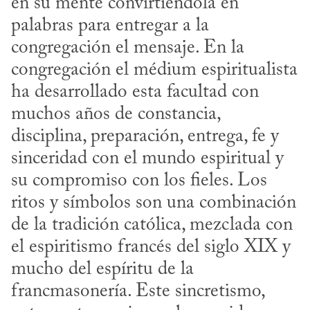
en su mente convirtiéndola en 
palabras para entregar a la 
congregación el mensaje. En la 
congregación el médium espiritualista 
ha desarrollado esta facultad con 
muchos años de constancia, 
disciplina, preparación, entrega, fe y 
sinceridad con el mundo espiritual y 
su compromiso con los fieles. Los 
ritos y símbolos son una combinación 
de la tradición católica, mezclada con 
el espiritismo francés del siglo XIX y 
mucho del espíritu de la 
francmasonería. Este sincretismo, 