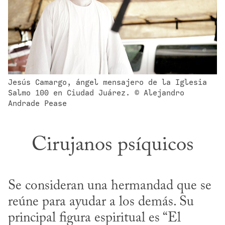
Jesús Camargo, ángel mensajero de la Iglesia 
Salmo 100 en Ciudad Juárez. © Alejandro 
Andrade Pease
Cirujanos psíquicos
Se consideran una hermandad que se 
reúne para ayudar a los demás. Su 
principal figura espiritual es “El 