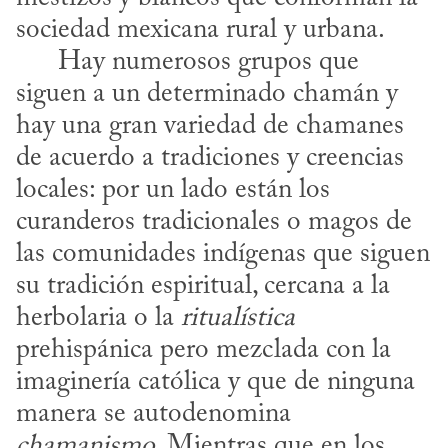
sociedad mexicana rural y urbana.

      Hay numerosos grupos que 
siguen a un determinado chamán y 
hay una gran variedad de chamanes 
de acuerdo a tradiciones y creencias 
locales: por un lado están los 
curanderos tradicionales o magos de 
las comunidades indígenas que siguen 
su tradición espiritual, cercana a la 
herbolaria o la 
ritualística
prehispánica pero mezclada con la 
imaginería católica y que de ninguna 
manera se autodenomina 
chamanismo
. Mientras que en los 