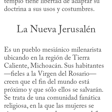
templo tiene libertad de adaptar su 
doctrina a sus usos y costumbres.
La Nueva Jerusalén
Es un pueblo mesiánico milenarista 
ubicando en la región de Tierra 
Caliente, Michoacán. Sus habitantes 
—fieles a la Virgen del Rosario— 
creen que el fin del mundo está 
próximo y que sólo ellos se salvarán. 
Se trata de una comunidad fanática 
religiosa, en la que las mujeres se 