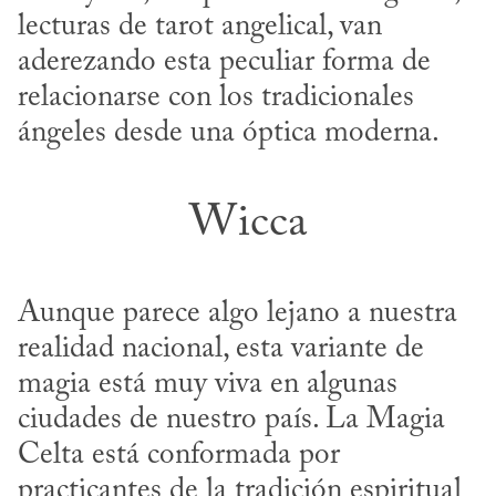
lecturas de tarot angelical, van 
aderezando esta peculiar forma de 
relacionarse con los tradicionales 
ángeles desde una óptica moderna.
Wicca
Aunque parece algo lejano a nuestra 
realidad nacional, esta variante de 
magia está muy viva en algunas 
ciudades de nuestro país. La Magia 
Celta está conformada por 
practicantes de la tradición espiritual 