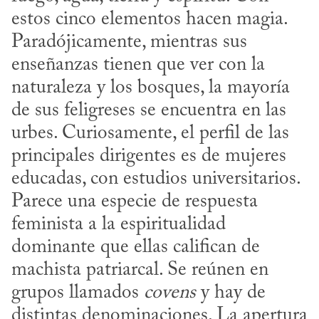
estos cinco elementos hacen magia. 
Paradójicamente, mientras sus 
enseñanzas tienen que ver con la 
naturaleza y los bosques, la mayoría 
de sus feligreses se encuentra en las 
urbes. Curiosamente, el perfil de las 
principales dirigentes es de mujeres 
educadas, con estudios universitarios. 
Parece una especie de respuesta 
feminista a la espiritualidad 
dominante que ellas califican de 
machista patriarcal. Se reúnen en 
grupos llamados 
covens
 y hay de 
distintas denominaciones. La apertura 