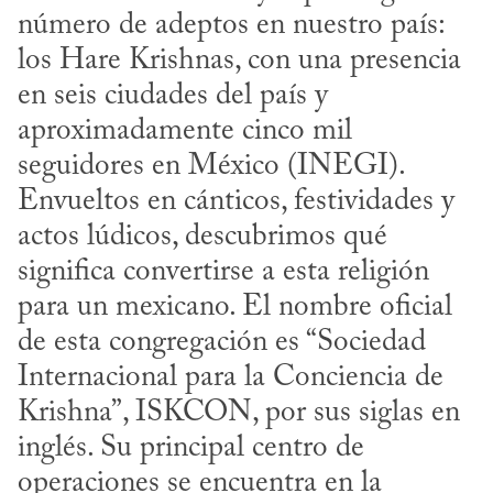
número de adeptos en nuestro país: 
los Hare Krishnas, con una presencia 
en seis ciudades del país y 
aproximadamente cinco mil 
seguidores en México (INEGI). 
Envueltos en cánticos, festividades y 
actos lúdicos, descubrimos qué 
significa convertirse a esta religión 
para un mexicano. El nombre oficial 
de esta congregación es “Sociedad 
Internacional para la Conciencia de 
Krishna”, ISKCON, por sus siglas en 
inglés. Su principal centro de 
operaciones se encuentra en la 