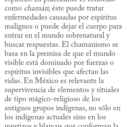
como 
chamán
; éste puede tratar 
enfermedades causadas por espíritus 
malignos o puede dejar el cuerpo para 
entrar en el mundo sobrenatural y 
buscar respuestas. El chamanismo se 
basa en la premisa de que el mundo 
visible está dominado por fuerzas o 
espíritus invisibles que afectan las 
vidas. En México es relevante la 
supervivencia de elementos y rituales 
de tipo mágico-religioso de los 
antiguos grupos indígenas, no sólo en 
los indígenas actuales sino en los 
mestizos y blancos que conforman la 