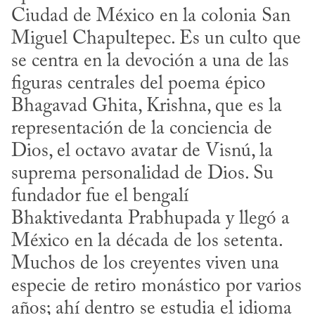
Ciudad de México en la colonia San 
Miguel Chapultepec. Es un culto que 
se centra en la devoción a una de las 
figuras centrales del poema épico 
Bhagavad Ghita, Krish­na, que es la 
representación de la conciencia de 
Dios, el octavo avatar de Visnú, la 
suprema personalidad de Dios. Su 
fundador fue el bengalí 
Bhaktivedanta Prabhupada y llegó a 
México en la década de los setenta. 
Muchos de los creyentes viven una 
especie de retiro monástico por varios 
años; ahí dentro se estudia el idioma 