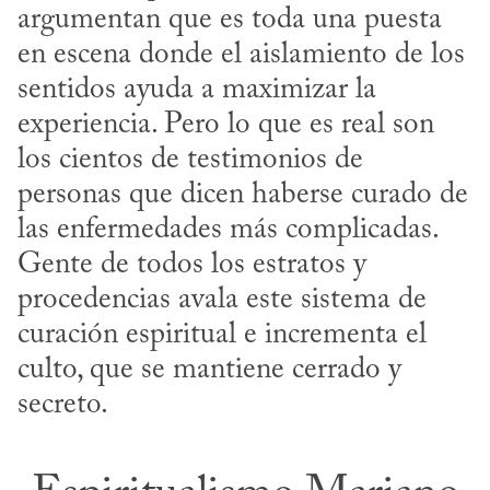
argumentan que es toda una puesta 
en escena donde el aislamiento de los 
sentidos ayuda a maximizar la 
experiencia. Pero lo que es real son 
los cientos de testimonios de 
personas que dicen haberse curado de 
las enfermedades más complicadas. 
Gente de todos los estratos y 
procedencias avala este sistema de 
curación espiritual e incrementa el 
culto, que se mantiene cerrado y 
secreto.