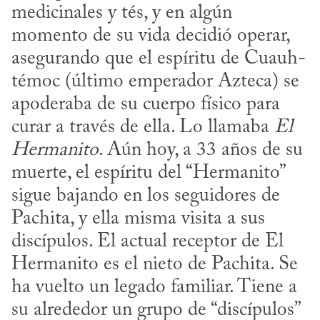
medicinales y tés, y en algún 
momento de su vida decidió operar, 
asegurando que el espíritu de Cuauh­
témoc (último emperador Azteca) se 
apoderaba de su cuerpo físico para 
curar a través de ella. Lo llamaba 
El 
Hermanito
. Aún hoy, a 33 años de su 
muerte, el espíritu del “Hermanito” 
sigue bajando en los seguidores de 
Pachita, y ella misma visita a sus 
discípulos. El actual receptor de El 
Hermanito es el nieto de Pachita. Se 
ha vuelto un legado familiar. Tiene a 
su alrededor un grupo de “discípulos” 