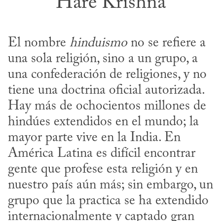
Hare Krishna
El nombre 
hinduismo
 no se refiere a 
una sola religión, sino a un grupo, a 
una confederación de religiones, y no 
tiene una doctrina oficial autorizada. 
Hay más de ochocientos millones de 
hindúes extendidos en el mundo; la 
mayor parte vive en la India. En 
América Latina es difícil encontrar 
gente que profese esta religión y en 
nuestro país aún más; sin embargo, un 
grupo que la practica se ha extendido 
internacionalmente y captado gran 