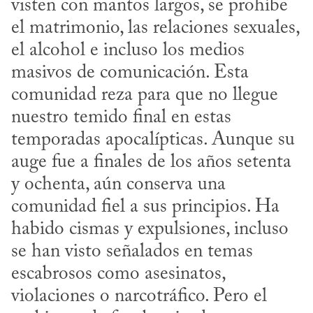
visten con mantos largos, se prohíbe 
el matrimonio, las relaciones sexuales, 
el alcohol e incluso los medios 
masivos de comunicación. Esta 
comunidad reza para que no llegue 
nuestro temido final en estas 
temporadas apocalípticas. Aunque su 
auge fue a finales de los años setenta 
y ochenta, aún conserva una 
comunidad fiel a sus principios. Ha 
habido cismas y expulsiones, incluso 
se han visto señalados en temas 
escabrosos como asesinatos, 
violaciones o narcotráfico. Pero el 