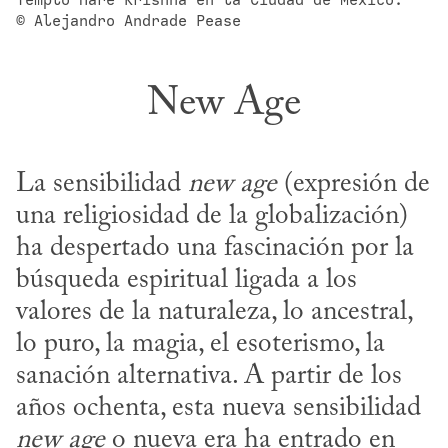
© Alejandro Andrade Pease
New Age
La sensibilidad 
new age
 (expresión de 
una religiosidad de la globalización) 
ha despertado una fascinación por la 
búsqueda espiritual ligada a los 
valores de la naturaleza, lo ancestral, 
lo puro, la magia, el esoterismo, la 
sanación alternativa. A partir de los 
años ochenta, esta nueva sensibilidad 
new age
 o nueva era ha entrado en 