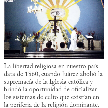
La libertad religiosa en nuestro país 
data de 1860, cuando Juárez abolió la 
supremacía de la Iglesia católica y 
brindó la oportunidad de oficializar 
los sistemas de culto que existían en 
la periferia de la religión dominante. 