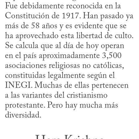
Fue debidamente reconocida en la 
Constitución de 1917. Han pasado ya 
más de 58 años y es evidente que se 
ha aprovechado esta libertad de culto. 
Se calcula que al día de hoy operan 
en el país aproximadamente 3,500 
asociaciones religiosas no católicas, 
constituidas legalmente según el 
INEGI. Muchas de ellas pertenecen 
a las variantes del cristianismo 
protestante. Pero hay mucha más 
diversidad.