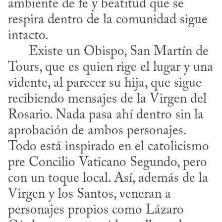
ambiente de fe y beatitud que se 
respira dentro de la comunidad sigue 
intacto. 

      Existe un Obispo, San Martín de 
Tours, que es quien rige el lugar y una 
vidente, al parecer su hija, que sigue 
recibiendo mensajes de la Virgen del 
Rosario. Nada pasa ahí dentro sin la 
aprobación de ambos personajes. 
Todo está inspirado en el catolicismo 
pre Concilio Vaticano Segundo, pero 
con un toque local. Así, además de la 
Virgen y los Santos, veneran a 
personajes propios como Lázaro 