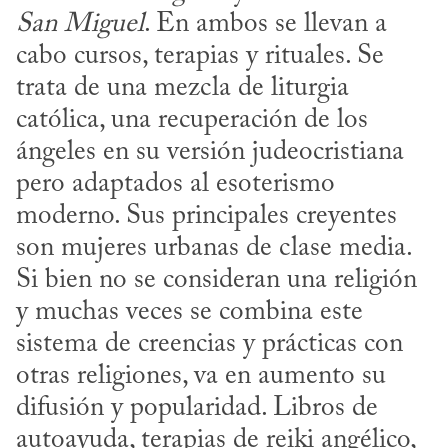
San Miguel
. En ambos se llevan a 
cabo cursos, terapias y rituales. Se 
trata de una mezcla de liturgia 
católica, una recuperación de los 
ángeles en su versión judeocristiana 
pero adaptados al esoterismo 
moderno. Sus principales creyentes 
son mujeres urbanas de clase media. 
Si bien no se consideran una religión 
y muchas veces se combina este 
sistema de creencias y prácticas con 
otras religiones, va en aumento su 
difusión y popularidad. Libros de 
autoayuda, terapias de reiki angélico, 