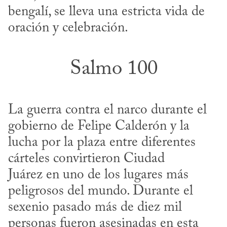
bengalí, se lleva una estricta vida de 
oración y celebración.
Salmo 100
La guerra contra el narco durante el 
gobierno de Felipe Calderón y la 
lucha por la plaza entre diferentes 
cárteles convirtieron Ciudad 
Juárez en uno de los lugares más 
peligrosos del mundo. Durante el 
sexenio pasado más de diez mil 
personas fueron asesinadas en esta 