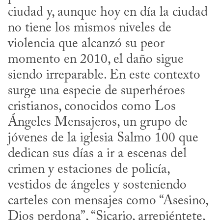
ciudad y, aunque hoy en día la ciudad 
no tiene los mismos niveles de 
violencia que alcanzó su peor 
momento en 2010, el daño sigue 
siendo irreparable. En este contexto 
surge una especie de superhéroes 
cristianos, conocidos como Los 
Ángeles Mensajeros, un grupo de 
jóvenes de la iglesia Salmo 100 que 
dedican sus días a ir a escenas del 
crimen y estaciones de policía, 
vestidos de ángeles y sosteniendo 
carteles con mensajes como “Asesino, 
Dios perdona”, “Sicario, arrepiéntete, 