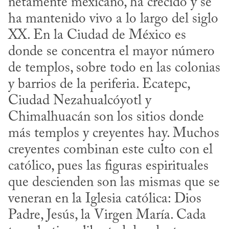
netamente mexicano, ha crecido y se 
ha mantenido vivo a lo largo del siglo 
XX. En la Ciudad de México es 
donde se concentra el mayor número 
de templos, sobre todo en las colonias 
y barrios de la periferia. Ecatepc, 
Ciudad Nezahualcóyotl y 
Chimalhuacán son los sitios donde 
más templos y creyentes hay. Muchos 
creyentes combinan este culto con el 
católico, pues las figuras espirituales 
que descienden son las mismas que se 
veneran en la Iglesia católica: Dios 
Padre, Jesús, la Virgen María. Cada 