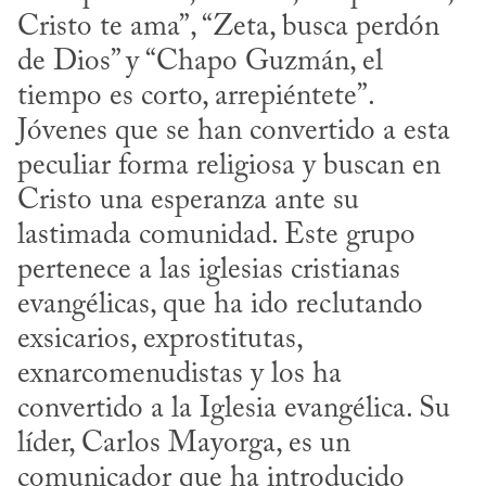
Cristo te ama”, “Zeta, busca perdón 
de Dios” y “Chapo Guzmán, el 
tiempo es corto, arrepiéntete”. 
Jóvenes que se han convertido a esta 
peculiar forma religiosa y buscan en 
Cristo una esperanza ante su 
lastimada comunidad. Este grupo 
pertenece a las iglesias cristianas 
evangélicas, que ha ido reclutando 
exsicarios, exprostitutas, 
exnarcomenudistas y los ha 
convertido a la Iglesia evangélica. Su 
líder, Carlos Mayorga, es un 
comunicador que ha introducido 