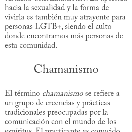
hacia la sexualidad y la forma de 
vivirla es también muy atrayente para 
personas LGTB+, siendo el culto 
donde encontramos más personas de 
esta comunidad.
Chamanismo
El término 
chamanismo
 se refiere a 
un grupo de creencias y prácticas 
tradicionales preocupadas por la 
comunicación con el mundo de los 
espíritus. El practicante es conocido 