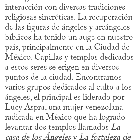
interacción con diversas tradiciones 
religiosas sincréticas. La recuperación 
de las figuras de ángeles y arcángeles 
bíblicos ha tenido un auge en nuestro 
país, principalmente en la Ciudad de 
México. Capillas y templos dedicados 
a estos seres se erigen en diversos 
puntos de la ciudad. Encontramos 
varios grupos dedicados al culto a los 
ángeles, el principal es liderado por 
Lucy Aspra, una mujer venezolana 
radicada en México que ha logrado 
levantar dos templos llamados 
La 
casa de los Ángeles
 y 
La fortaleza de 