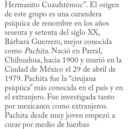
Hermanito Cuauhtémoc”. El origen 
de este grupo es una curandera 
psíquica de renombre en los años 
sesenta y setenta del siglo XX, 
Bárbara Guerrero, mejor conocida 
como 
Pachita
. Nació en Parral, 
Chihuahua, hacia 1900 y murió en la 
Ciudad de México el 29 de abril de 
1979. Pachita fue la “cirujana 
psíquica” más conocida en el país y en 
el extranjero. Fue investigada tanto 
por mexicanos como extranjeros. 
Pachita desde muy joven empezó a 
curar por medio de hierbas 