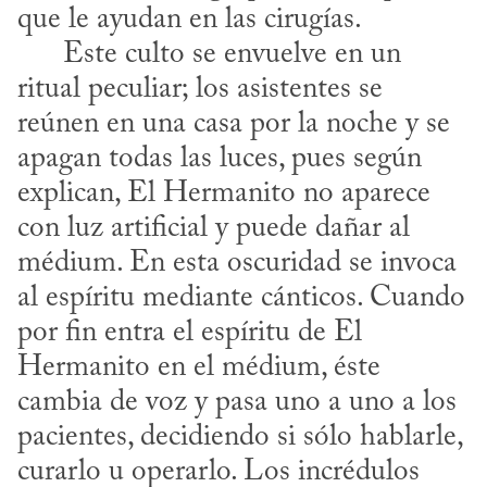
que le ayudan en las cirugías.

      Este culto se envuelve en un 
ritual peculiar; los asistentes se 
reúnen en una casa por la noche y se 
apagan todas las luces, pues según 
explican, El Hermanito no aparece 
con luz artificial y puede dañar al 
médium. En esta oscuridad se invoca 
al espíritu mediante cánticos. Cuando 
por fin entra el espíritu de El 
Hermanito en el médium, éste 
cambia de voz y pasa uno a uno a los 
pacientes, decidiendo si sólo hablarle, 
curarlo u operarlo. Los incrédulos 