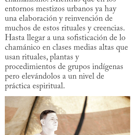
entornos mestizos urbanos ya hay 
una elaboración y reinvención de 
muchos de estos rituales y creencias. 
Hasta llegar a una sofisticación de lo 
chamánico en clases medias altas que 
usan rituales, plantas y 
procedimientos de grupos indígenas 
pero elevándolos a un nivel de 
práctica espiritual.