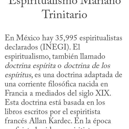
Espiritualismo Mariano
Trinitario
En México hay 35,995 espiritualistas 
declarados (INEGI). El 
espiritualismo, también llamado 
doctrina espírita
 o 
doctrina de los 
espíritus
, es una doctrina adaptada de 
una corriente filosófica nacida en 
Francia a mediados del siglo XIX. 
Esta doctrina está basada en los 
libros escritos por el espiritista 
francés Allan Kardec. En la época 