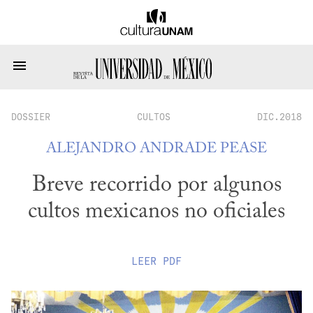
DOSSIER
CULTOS
DIC.2018
ALEJANDRO ANDRADE PEASE
Breve recorrido por algunos
cultos mexicanos no oficiales
LEER
PDF