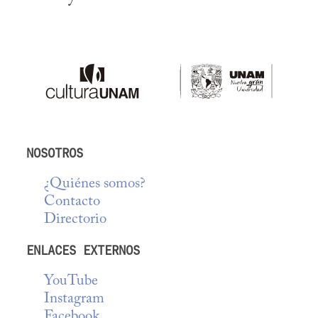
NOSOTROS
¿Quiénes somos?
Contacto
Directorio
ENLACES EXTERNOS
YouTube
Instagram
Facebook