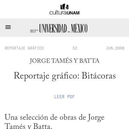
REPORTAJE GRÁFICO
52
JUN.2008
JORGE TAMÉS Y BATTA
Reportaje gráfico: Bitácoras
LEER
PDF
Una selección de obras de Jorge 
Tamés y Batta.