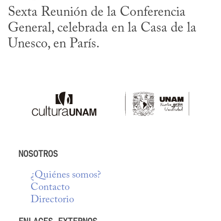
Sexta Reunión de la Conferencia 
General, celebrada en la Casa de la 
Unesco, en París.
NOSOTROS
¿Quiénes somos?
Contacto
Directorio