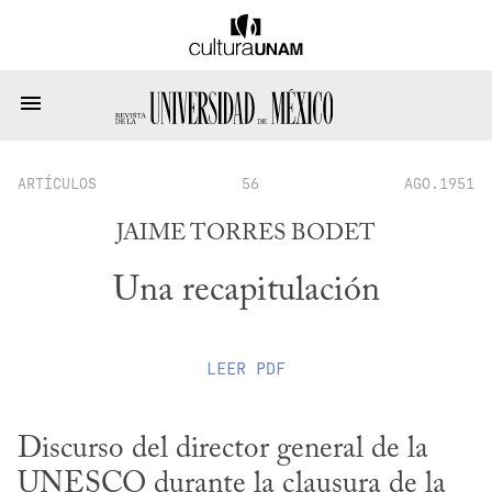
ARTÍCULOS
56
AGO.1951
JAIME TORRES BODET
Una recapitulación
LEER
PDF
Discurso del director general de la 
UNESCO durante la clausura de la 