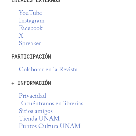
ENLACES EXTERNOS
YouTube
Instagram
Facebook
X
Spreaker
PARTICIPACIÓN
Colaborar en la Revista
+ INFORMACIÓN
Privacidad
Encuéntranos en librerías
Sitios amigos
Tienda UNAM
Puntos Cultura UNAM