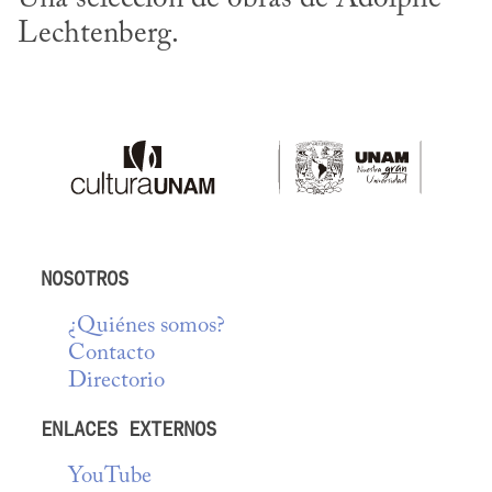
Lechtenberg.
NOSOTROS
¿Quiénes somos?
Contacto
Directorio
ENLACES EXTERNOS
YouTube