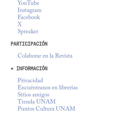
YouTube
Instagram
Facebook
X
Spreaker
PARTICIPACIÓN
Colaborar en la Revista
+ INFORMACIÓN
Privacidad
Encuéntranos en librerías
Sitios amigos
Tienda UNAM
Puntos Cultura UNAM