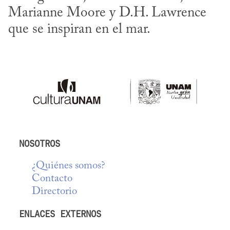
Marianne Moore y D.H. Lawrence 
que se inspiran en el mar.
NOSOTROS
¿Quiénes somos?
Contacto
Directorio
ENLACES EXTERNOS