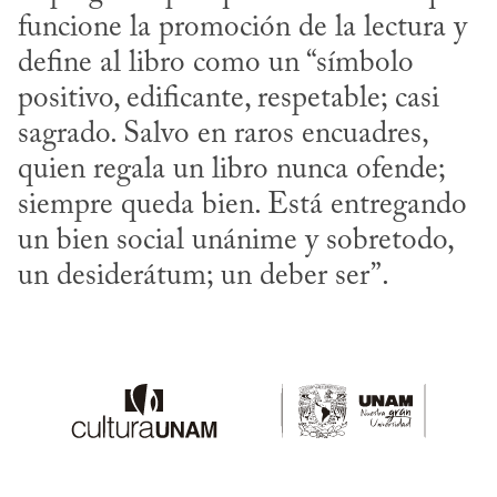
funcione la promoción de la lectura y 
define al libro como un “símbolo 
positivo, edificante, respetable; casi 
sagrado. Salvo en raros encuadres, 
quien regala un libro nunca ofende; 
siempre queda bien. Está entregando 
un bien social unánime y sobretodo, 
un desiderátum; un deber ser”.