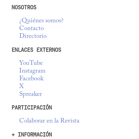
NOSOTROS
¿Quiénes somos?
Contacto
Directorio
ENLACES EXTERNOS
YouTube
Instagram
Facebook
X
Spreaker
PARTICIPACIÓN
Colaborar en la Revista
+ INFORMACIÓN