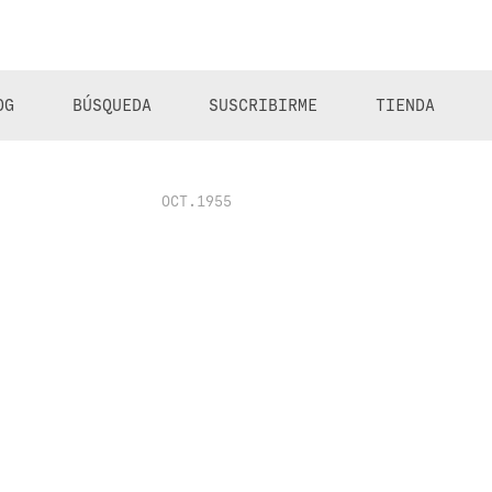
OG
BÚSQUEDA
SUSCRIBIRME
TIENDA
OCT.1955