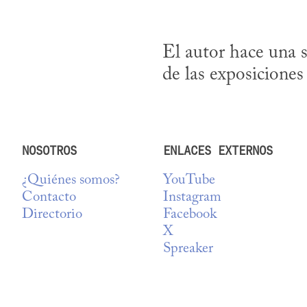
El autor hace una 
de las exposicione
NOSOTROS
ENLACES EXTERNOS
¿Quiénes somos?
YouTube
Contacto
Instagram
Directorio
Facebook
X
Spreaker