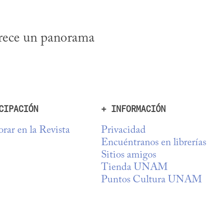
rece un panorama 
CIPACIÓN
+ INFORMACIÓN
rar en la Revista
Privacidad
Encuéntranos en librerías
Sitios amigos
Tienda UNAM
Puntos Cultura UNAM