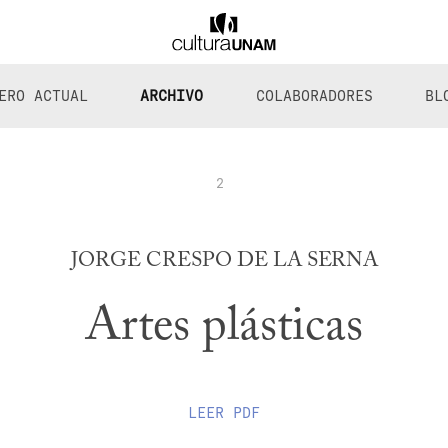
ERO ACTUAL
ARCHIVO
COLABORADORES
BL
2
JORGE CRESPO DE LA SERNA
Artes plásticas
LEER
PDF