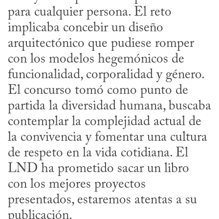
para cualquier persona. El reto 
implicaba concebir un diseño 
arquitectónico que pudiese romper 
con los modelos hegemónicos de 
funcionalidad, corporalidad y género. 
El concurso tomó como punto de 
partida la diversidad humana, buscaba 
contemplar la complejidad actual de 
la convivencia y fomentar una cultura 
de respeto en la vida cotidiana. El 
LND ha prometido sacar un libro 
con los mejores proyectos 
presentados, estaremos atentas a su 
publicación.
