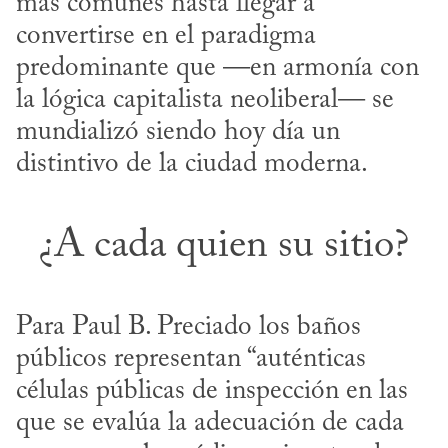
más comunes hasta llegar a 
convertirse en el paradigma 
predominante que —en armonía con 
la lógica capitalista neoliberal— se 
mundializó siendo hoy día un 
distintivo de la ciudad moderna.
¿A cada quien su sitio?
Para Paul B. Preciado los baños 
públicos representan “auténticas 
células públicas de inspección en las 
que se evalúa la adecuación de cada 