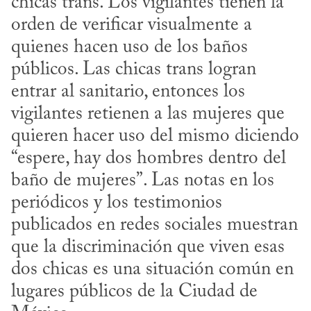
chicas trans. Los vigilantes tienen la 
orden de verificar visualmente a 
quienes hacen uso de los baños 
públicos. Las chicas trans logran 
entrar al sanitario, entonces los 
vigilantes retienen a las mujeres que 
quieren hacer uso del mismo diciendo 
“espere, hay dos hombres dentro del 
baño de mujeres”. Las notas en los 
periódicos y los testimonios 
publicados en redes sociales muestran 
que la discriminación que viven esas 
dos chicas es una situación común en 
lugares públicos de la Ciudad de 