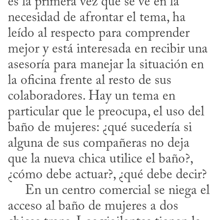
es la primera vez que se ve en la 
necesidad de afrontar el tema, ha 
leído al respecto para comprender 
mejor y está interesada en recibir una 
asesoría para manejar la situación en 
la oficina frente al resto de sus 
colaboradores. Hay un tema en 
particular que le preocupa, el uso del 
baño de mujeres: ¿qué sucedería si 
alguna de sus compañeras no deja 
que la nueva chica utilice el baño?, 
¿cómo debe actuar?, ¿qué debe decir?

     En un centro comercial se niega el 
acceso al baño de mujeres a dos 