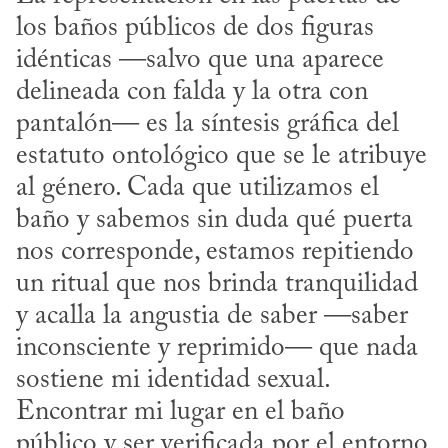
los baños públicos de dos figuras 
idénticas —salvo que una aparece 
delineada con falda y la otra con 
pantalón— es la síntesis gráfica del 
estatuto ontológico que se le atribuye 
al género. Cada que utilizamos el 
baño y sabemos sin duda qué puerta 
nos corresponde, estamos repitiendo 
un ritual que nos brinda tranquilidad 
y acalla la angustia de saber —saber 
inconsciente y reprimido— que nada 
sostiene mi identidad sexual. 
Encontrar mi lugar en el baño 
público y ser verificada por el entorno 