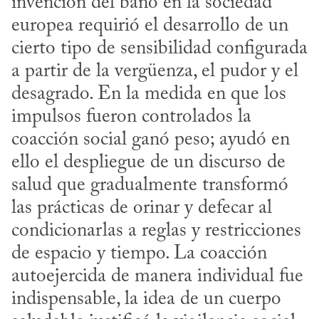
invención del baño en la sociedad 
europea requirió el desarrollo de un 
cierto tipo de sensibilidad configurada 
a partir de la vergüenza, el pudor y el 
desagrado. En la medida en que los 
impulsos fueron controlados la 
coacción social ganó peso; ayudó en 
ello el despliegue de un discurso de 
salud que gradualmente transformó 
las prácticas de orinar y defecar al 
condicionarlas a reglas y restricciones 
de espacio y tiempo. La coacción 
autoejercida de manera individual fue 
indispensable, la idea de un cuerpo 