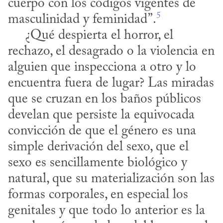
cuerpo con los códigos vigentes de 
5
masculinidad y feminidad”.
     ¿Qué despierta el horror, el 
rechazo, el desagrado o la violencia en 
alguien que inspecciona a otro y lo 
encuentra fuera de lugar? Las miradas 
que se cruzan en los baños públicos 
develan que persiste la equivocada 
convicción de que el género es una 
simple derivación del sexo, que el 
sexo es sencillamente biológico y 
natural, que su materialización son las 
formas corporales, en especial los 
genitales y que todo lo anterior es la 