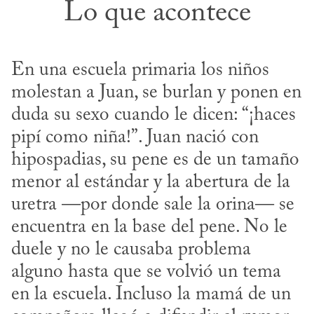
Lo que acontece
En una escuela primaria los niños 
molestan a Juan, se burlan y ponen en 
duda su sexo cuando le dicen: “¡haces 
pipí como niña!”. Juan nació con 
hipospadias, su pene es de un tamaño 
menor al estándar y la abertura de la 
uretra —por donde sale la orina— se 
encuentra en la base del pene. No le 
duele y no le causaba problema 
alguno hasta que se volvió un tema 
en la escuela. Incluso la mamá de un 