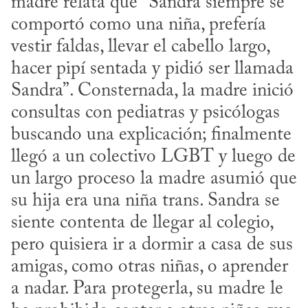
madre relata que “Sandra siempre se 
comportó como una niña, prefería 
vestir faldas, llevar el cabello largo, 
hacer pipí sentada y pidió ser llamada 
Sandra”. Consternada, la madre inició 
consultas con pediatras y psicólogas 
buscando una explicación; finalmente 
llegó a un colectivo LGBT y luego de 
un largo proceso la madre asumió que 
su hija era una niña trans. Sandra se 
siente contenta de llegar al colegio, 
pero quisiera ir a dormir a casa de sus 
amigas, como otras niñas, o aprender 
a nadar. Para protegerla, su madre le 