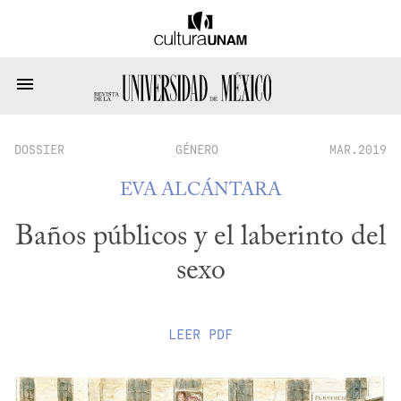
DOSSIER
GÉNERO
MAR.2019
EVA ALCÁNTARA
Baños públicos y el laberinto del
sexo
LEER
PDF