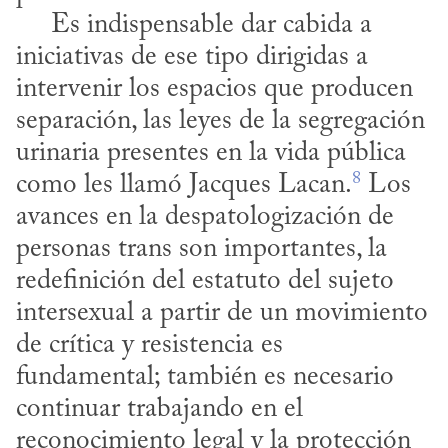
     Es indispensable dar cabida a 
iniciativas de ese tipo dirigidas a 
intervenir los espacios que producen 
separación, las leyes de la segregación 
urinaria presentes en la vida pública 
8
como les llamó Jacques Lacan.
 Los 
avances en la despatologización de 
personas trans son importantes, la 
redefinición del estatuto del sujeto 
intersexual a partir de un movimiento 
de crítica y resistencia es 
fundamental; también es necesario 
continuar trabajando en el 
reconocimiento legal y la protección 