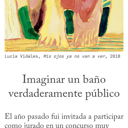
Lucía Vidales, 
Mis ojos ya no van a ver
, 2018
Imaginar un baño
verdaderamente público
El año pasado fui invitada a participar 
como jurado en un concurso muy 