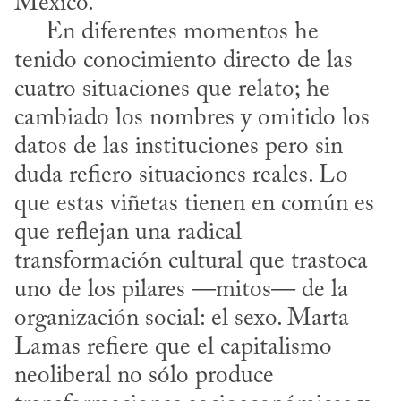
México.

     En diferentes momentos he 
tenido conocimiento directo de las 
cuatro situaciones que relato; he 
cambiado los nombres y omitido los 
datos de las instituciones pero sin 
duda refiero situaciones reales. Lo 
que estas viñetas tienen en común es 
que reflejan una radical 
transformación cultural que trastoca 
uno de los pilares —mitos— de la 
organización social: el sexo. Marta 
Lamas refiere que el capitalismo 
neoliberal no sólo produce 