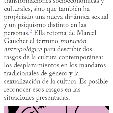
transformaciones socioeconómicas y 
culturales, sino que también ha 
propiciado una nueva dinámica sexual 
y un psiquismo distinto en las 
2
personas.
 Ella retoma de Marcel 
Gauchet el término 
mutación 
antropológica
 para describir dos 
rasgos de la cultura contemporánea: 
los desplazamientos en los mandatos 
tradicionales de género y la 
sexualización de la cultura. Es posible 
reconocer esos rasgos en las 
situaciones presentadas.