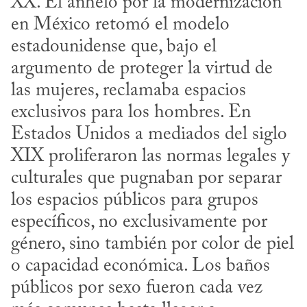
XX. El anhelo por la modernización 
en México retomó el modelo 
estadounidense que, bajo el 
argumento de proteger la virtud de 
las mujeres, reclamaba espacios 
exclusivos para los hombres. En 
Estados Unidos a mediados del siglo 
XIX proliferaron las normas legales y 
culturales que pugnaban por separar 
los espacios públicos para grupos 
específicos, no exclusivamente por 
género, sino también por color de piel 
o capacidad económica. Los baños 
públicos por sexo fueron cada vez 