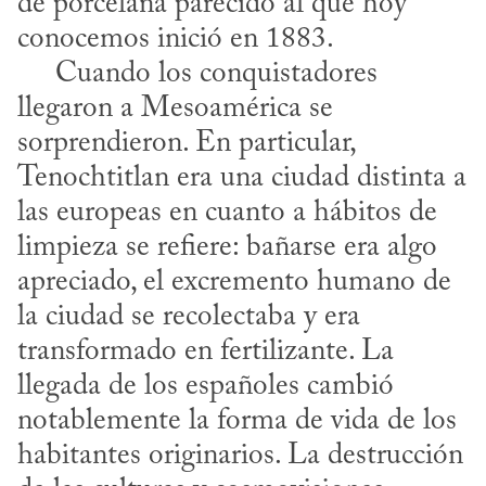
de porcelana parecido al que hoy 
conocemos inició en 1883.

     Cuando los conquistadores 
llegaron a Mesoamérica se 
sorprendieron. En particular, 
Tenochtitlan era una ciudad distinta a 
las europeas en cuanto a hábitos de 
limpieza se refiere: bañarse era algo 
apreciado, el excremento humano de 
la ciudad se recolectaba y era 
transformado en fertilizante. La 
llegada de los españoles cambió 
notablemente la forma de vida de los 
habitantes originarios. La destrucción 