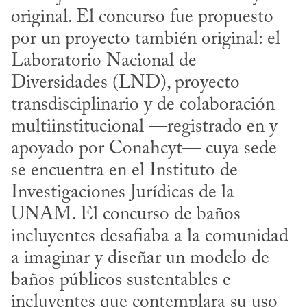
original. El concurso fue propuesto 
por un proyecto también original: el 
Laboratorio Nacional de 
Diversidades (LND), proyecto 
transdisciplinario y de colaboración 
multiinstitucional —registrado en y 
apoyado por Conahcyt— cuya sede 
se encuentra en el Instituto de 
Investigaciones Jurídicas de la 
UNAM. El concurso de baños 
incluyentes desafiaba a la comunidad 
a imaginar y diseñar un modelo de 
baños públicos sustentables e 
incluyentes que contemplara su uso 