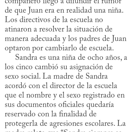
compañero llegó a difundir el rumor 
de que Juan era en realidad una niña. 
Los directivos de la escuela no 
atinaron a resolver la situación de 
manera adecuada y los padres de Juan 
optaron por cambiarlo de escuela. 

     Sandra es una niña de ocho años, a 
los cinco cambió su asignación de 
sexo social. La madre de Sandra 
acordó con el director de la escuela 
que el nombre y el sexo registrado en 
sus documentos oficiales quedaría 
reservado con la finalidad de 
protegerla de agresiones escolares. La 