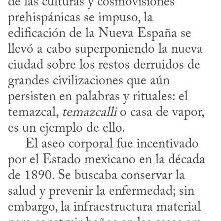
de las culturas y cosmovisiones 
prehispánicas se impuso, la 
edificación de la Nueva España se 
llevó a cabo superponiendo la nueva 
ciudad sobre los restos derruidos de 
grandes civilizaciones que aún 
persisten en palabras y rituales: el 
temazcal, 
temazcalli
 o casa de vapor, 
es un ejemplo de ello. 

     El aseo corporal fue incentivado 
por el Estado mexicano en la década 
de 1890. Se buscaba conservar la 
salud y prevenir la enfermedad; sin 
embargo, la infraestructura material 