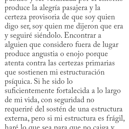
produce la alegría pasajera y la 
certeza provisoria de que soy quien 
digo ser, soy quien me dijeron que era 
y seguiré siéndolo. Encontrar a 
alguien que considero fuera de lugar 
produce angustia o enojo porque 
atenta contra las certezas primarias 
que sostienen mi estructuración 
psíquica. Si he sido lo 
suficientemente fortalecida a lo largo 
de mi vida, con seguridad no 
requeriré del sostén de una estructura 
externa, pero si mi estructura es frágil, 
haré lo que sea para que no caiga y 