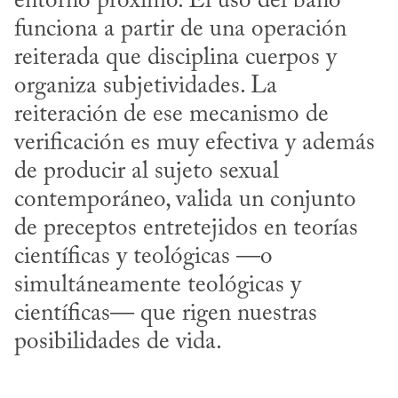
entorno próximo. El uso del baño 
funciona a partir de una operación 
reiterada que disciplina cuerpos y 
organiza subjetividades. La 
reiteración de ese mecanismo de 
verificación es muy efectiva y además 
de producir al sujeto sexual 
contemporáneo, valida un conjunto 
de preceptos entretejidos en teorías 
científicas y teológicas —o 
simultáneamente teológicas y 
científicas— que rigen nuestras 
posibilidades de vida.