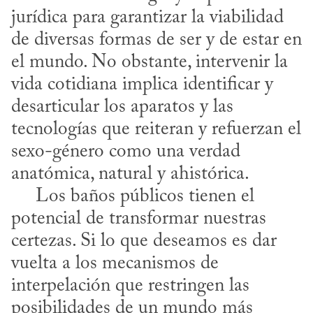
jurídica para garantizar la viabilidad 
de diversas formas de ser y de estar en 
el mundo. No obstante, intervenir la 
vida cotidiana implica identificar y 
desarticular los aparatos y las 
tecnologías que reiteran y refuerzan el 
sexo-género como una verdad 
anatómica, natural y ahistórica.

     Los baños públicos tienen el 
potencial de transformar nuestras 
certezas. Si lo que deseamos es dar 
vuelta a los mecanismos de 
interpelación que restringen las 
posibilidades de un mundo más 