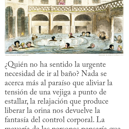
¿Quién no ha sentido la urgente 
necesidad de ir al baño? Nada se 
acerca más al paraíso que aliviar la 
tensión de una vejiga a punto de 
estallar, la relajación que produce 
liberar la orina nos devuelve la 
fantasía del control corporal. La 