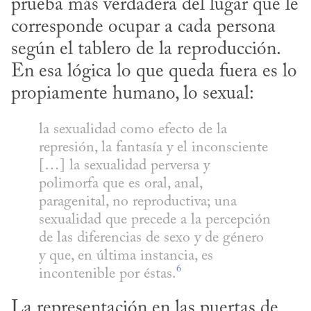
prueba más verdadera del lugar que le 
corresponde ocupar a cada persona 
según el tablero de la reproducción. 
En esa lógica lo que queda fuera es lo 
propiamente humano, lo sexual:
la sexualidad como efecto de la 
represión, la fantasía y el inconsciente 
[…] la sexualidad perversa y 
polimorfa que es oral, anal, 
paragenital, no reproductiva; una 
sexualidad que precede a la percepción 
de las diferencias de sexo y de género 
y que, en última instancia, es 
6
incontenible por éstas.
La representación en las puertas de 