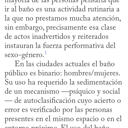
mayoría de las personas pensaría que 
ir al baño es una actividad rutinaria a 
la que no prestamos mucha atención, 
sin embargo, precisamente esa clase 
de actos inadvertidos y reiterados 
instauran la fuerza performativa del 
1
sexo-género.
     En las ciudades actuales el baño 
público es binario: hombres/mujeres. 
Su uso ha requerido la sedimentación 
de un mecanismo —psíquico y social
— de autoclasificación cuyo acierto o 
error es verificado por las personas 
presentes en el mismo espacio o en el 