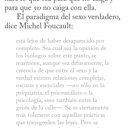
para que 
yo
 no caiga con ella. 

      El paradigma del sexo verdadero, 
dice Michel Foucault:
está lejos de haber desaparecido por 
completo. Sea cual sea la opinión de 
los biólogos sobre este punto, se 
mantiene, aunque sea difusamente, la 
creencia de que entre el sexo y la 
verdad existen relaciones complejas, 
oscuras y esenciales —no sólo en la 
psiquiatría, el psicoanálisis o la 
psicología, sino también entre la 
gente de la calle—. Se es ciertamente 
más tolerante con aquellas prácticas 
que transgreden las leyes. Pero se 