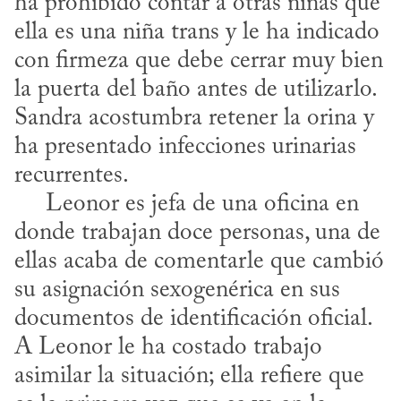
ha prohibido contar a otras niñas que 
ella es una niña trans y le ha indicado 
con firmeza que debe cerrar muy bien 
la puerta del baño antes de utilizarlo. 
Sandra acostumbra retener la orina y 
ha presentado infecciones urinarias 
recurrentes. 

     Leonor es jefa de una oficina en 
donde trabajan doce personas, una de 
ellas acaba de comentarle que cambió 
su asignación sexogenérica en sus 
documentos de identificación oficial. 
A Leonor le ha costado trabajo 
asimilar la situación; ella refiere que 