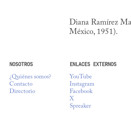
Diana Ramírez Magn
México, 1951).
NOSOTROS
ENLACES EXTERNOS
¿Quiénes somos?
YouTube
Contacto
Instagram
Directorio
Facebook
X
Spreaker