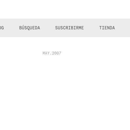
OG
BÚSQUEDA
SUSCRIBIRME
TIENDA
MAY.2007