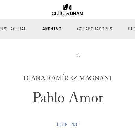
ERO ACTUAL
ARCHIVO
COLABORADORES
BL
39
DIANA RAMÍREZ MAGNANI
Pablo Amor
LEER
PDF