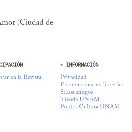
Amor (Ciudad de 
CIPACIÓN
+ INFORMACIÓN
rar en la Revista
Privacidad
Encuéntranos en librerías
Sitios amigos
Tienda UNAM
Puntos Cultura UNAM