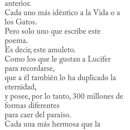
anterior.
Cada uno más idéntico a la Vida o a 
los Gatos.
Pero solo uno que escribe este 
poema.
Es decir, este amuleto.
Como los que le gustan a Lucifer 
para recordarse,
que a él también lo ha duplicado la 
eternidad,
y posee, por lo tanto, 300 millones de 
formas diferentes
para caer del paraíso.
Cada una más hermosa que la 