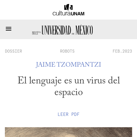
DOSSIER
ROBOTS
FEB.2023
JAIME TZOMPANTZI
El lenguaje es un virus del
espacio
LEER
PDF