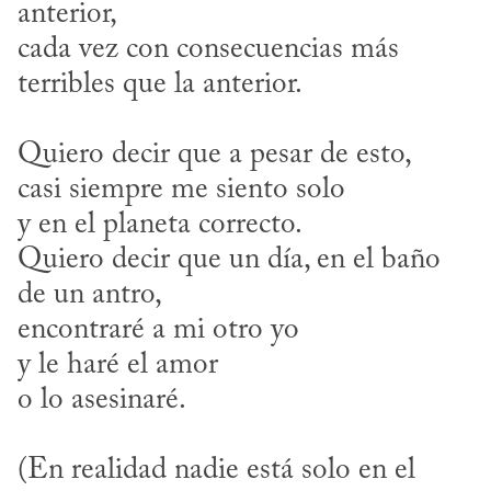
anterior,
cada vez con consecuencias más 
terribles que la anterior.
Quiero decir que a pesar de esto,
casi siempre me siento solo
y en el planeta correcto.
Quiero decir que un día, en el baño 
de un antro,
encontraré a mi otro yo
y le haré el amor
o lo asesinaré.
(En realidad nadie está solo en el 