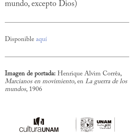
mundo, excepto Dios)
Disponible 
aquí
Imagen de portada:
 Henrique Alvim Corrêa, 
Marcianos en movimiento
, en 
La guerra de los 
mundos
, 1906