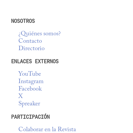
NOSOTROS
¿Quiénes somos?
Contacto
Directorio
ENLACES EXTERNOS
YouTube
Instagram
Facebook
X
Spreaker
PARTICIPACIÓN
Colaborar en la Revista