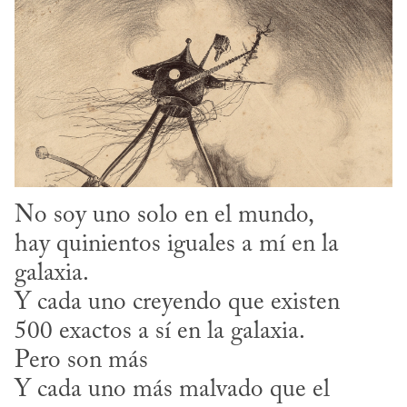
No soy uno solo en el mundo,
hay quinientos iguales a mí en la 
galaxia.
Y cada uno creyendo que existen
500 exactos a sí en la galaxia.
Pero son más
Y cada uno más malvado que el 