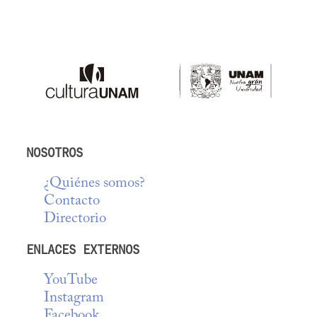
NOSOTROS
¿Quiénes somos?
Contacto
Directorio
ENLACES EXTERNOS
YouTube
Instagram
Facebook