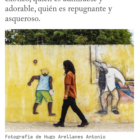
adorable, quién es repugnante y 
asqueroso.
Fotografía de Hugo Arellanes Antonio