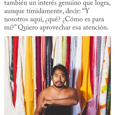
también un interés genuino que logra, 
aunque tímidamente, decir: “Y 
nosotros aquí, ¿qué? ¿Cómo es para 
mí?” Quiero aprovechar esa atención.