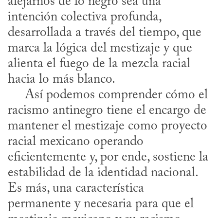
alejarnos de lo negro sea una 
intención colectiva profunda, 
desarrollada a través del tiempo, que 
marca la lógica del mestizaje y que 
alienta el fuego de la mezcla racial 
hacia lo más blanco. 

     Así podemos comprender cómo el 
racismo antinegro tiene el encargo de 
mantener el mestizaje como proyecto 
racial mexicano operando 
eficientemente y, por ende, sostiene la 
estabilidad de la identidad nacional. 
Es más, una característica 
permanente y necesaria para que el 