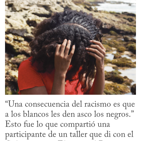
“Una consecuencia del racismo es que 
a los blancos les den asco los negros.” 
Esto fue lo que compartió una 
participante de un taller que di con el 