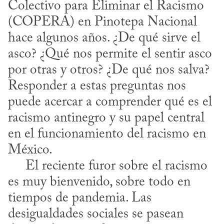
Colectivo para Eliminar el Racismo 
(COPERA) en Pinotepa Nacional 
hace algunos años. ¿De qué sirve el 
asco? ¿Qué nos permite el sentir asco 
por otras y otros? ¿De qué nos salva? 
Responder a estas preguntas nos 
puede acercar a comprender qué es el 
racismo antinegro y su papel central 
en el funcionamiento del racismo en 
México. 

     El reciente furor sobre el racismo 
es muy bienvenido, sobre todo en 
tiempos de pandemia. Las 
desigualdades sociales se pasean 