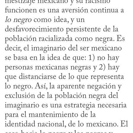
mestizaje mexicano y su racismo 
funcionen es una aversión continua a 
lo negro
 como idea, y un 
desfavorecimiento persistente de la 
población racializada como negra. Es 
decir, el imaginario del ser mexicano 
se basa en la idea de que: 1) no hay 
personas mexicanas negras y 2) hay 
que distanciarse de lo que representa 
lo negro. Así, la aparente negación y 
exclusión de la población negra del 
imaginario es una estrategia necesaria 
para el mantenimiento de la 
identidad nacional, de lo mexicano. El 