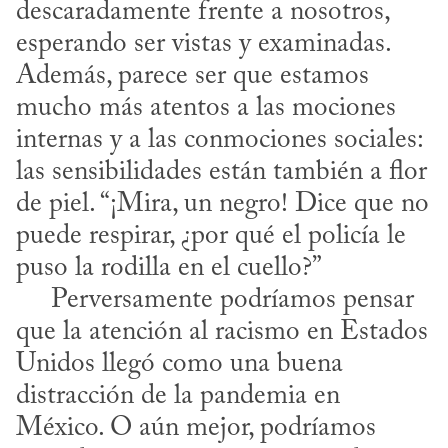
descaradamente frente a nosotros, 
esperando ser vistas y examinadas. 
Además, parece ser que estamos 
mucho más atentos a las mociones 
internas y a las conmociones sociales: 
las sensibilidades están también a flor 
de piel. “¡Mira, un negro! Dice que no 
puede respirar, ¿por qué el policía le 
puso la rodilla en el cuello?”

     Perversamente podríamos pensar 
que la atención al racismo en Estados 
Unidos llegó como una buena 
distracción de la pandemia en 
México. O aún mejor, podríamos 