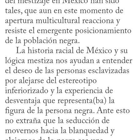
del mestizaje en México han sido 
tales, que aun en este momento de 
apertura multicultural reacciona y 
resiste el emergente posicionamiento 
de la población negra. 

     La historia racial de México y su 
lógica mestiza nos ayudan a entender 
el deseo de las personas esclavizadas 
por alejarse del estereotipo 
inferiorizado y la experiencia de 
desventaja que representa(ba) la 
figura de la persona negra. Ante esto 
no extraña que la seducción de 
movernos hacia la blanquedad y 