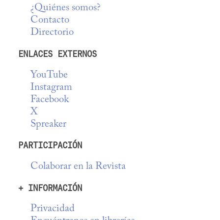
¿Quiénes somos?
Contacto
Directorio
ENLACES EXTERNOS
YouTube
Instagram
Facebook
X
Spreaker
PARTICIPACIÓN
Colaborar en la Revista
+ INFORMACIÓN
Privacidad