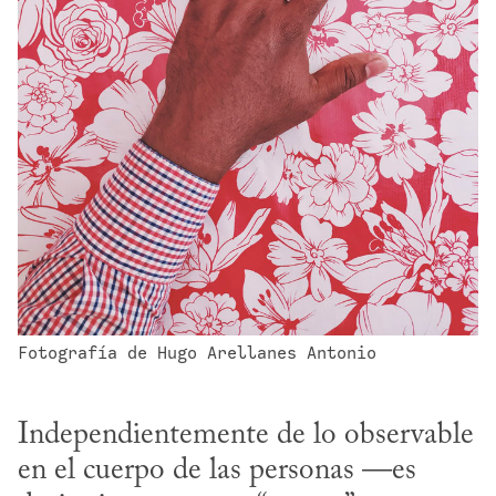
Fotografía de Hugo Arellanes Antonio
Independientemente de lo observable 
en el cuerpo de las personas —es 