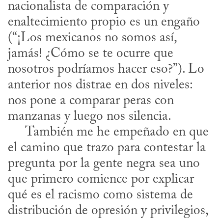
nacionalista de comparación y 
enaltecimiento propio es un engaño 
(“¡Los mexicanos no somos así, 
jamás! ¿Cómo se te ocurre que 
nosotros podríamos hacer eso?”). Lo 
anterior nos distrae en dos niveles: 
nos pone a comparar peras con 
manzanas y luego nos silencia. 

     También me he empeñado en que 
el camino que trazo para contestar la 
pregunta por la gente negra sea uno 
que primero comience por explicar 
qué es el racismo como sistema de 
distribución de opresión y privilegios, 