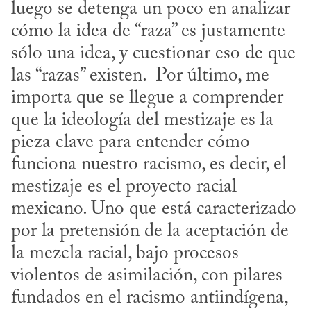
luego se detenga un poco en analizar 
cómo la idea de “raza” es justamente 
sólo una idea, y cuestionar eso de que 
las “razas” existen.  Por último, me 
importa que se llegue a comprender 
que la ideología del mestizaje es la 
pieza clave para entender cómo 
funciona nuestro racismo, es decir, el 
mestizaje es el proyecto racial 
mexicano. Uno que está caracterizado 
por la pretensión de la aceptación de 
la mezcla racial, bajo procesos 
violentos de asimilación, con pilares 
fundados en el racismo antiindígena, 