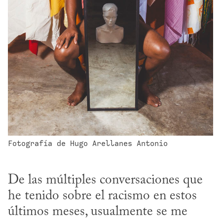
Fotografía de Hugo Arellanes Antonio
De las múltiples conversaciones que 
he tenido sobre el racismo en estos 
últimos meses, usualmente se me 