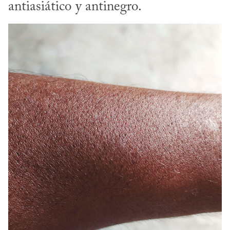
antiasiático y antinegro.