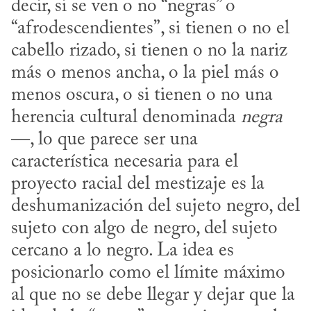
decir, si se ven o no “negras” o 
“afrodescendientes”, si tienen o no el 
cabello rizado, si tienen o no la nariz 
más o menos ancha, o la piel más o 
menos oscura, o si tienen o no una 
herencia cultural denominada 
negra
—, lo que parece ser una 
característica necesaria para el 
proyecto racial del mestizaje es la 
deshumanización del sujeto negro, del 
sujeto con algo de negro, del sujeto 
cercano a lo negro. La idea es 
posicionarlo como el límite máximo 
al que no se debe llegar y dejar que la 