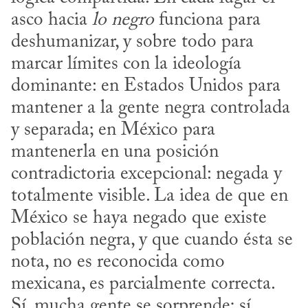
asco hacia 
lo negro
 funciona para 
deshumanizar, y sobre todo para 
marcar límites con la ideología 
dominante: en Estados Unidos para 
mantener a la gente negra controlada 
y separada; en México para 
mantenerla en una posición 
contradictoria excepcional: negada y 
totalmente visible. La idea de que en 
México se haya negado que existe 
población negra, y que cuando ésta se 
nota, no es reconocida como 
mexicana, es parcialmente correcta. 
Sí, mucha gente se sorprende; sí, 