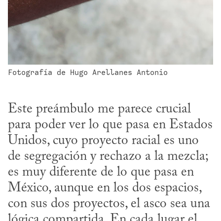
Fotografía de Hugo Arellanes Antonio
Este preámbulo me parece crucial 
para poder ver lo que pasa en Estados 
Unidos, cuyo proyecto racial es uno 
de segregación y rechazo a la mezcla; 
es muy diferente de lo que pasa en 
México, aunque en los dos espacios, 
con sus dos proyectos, el asco sea una 
lógica compartida. En cada lugar el 