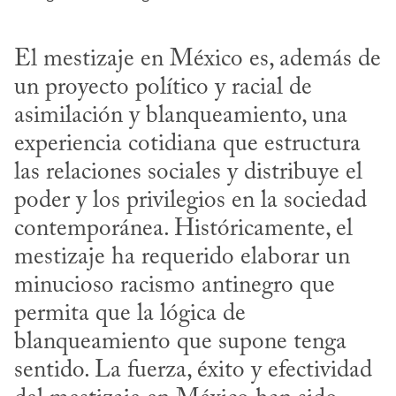
El mestizaje en México es, además de 
un proyecto político y racial de 
asimilación y blanqueamiento, una 
experiencia cotidiana que estructura 
las relaciones sociales y distribuye el 
poder y los privilegios en la sociedad 
contemporánea. Históricamente, el 
mestizaje ha requerido elaborar un 
minucioso racismo antinegro que 
permita que la lógica de 
blanqueamiento que supone tenga 
sentido. La fuerza, éxito y efectividad 