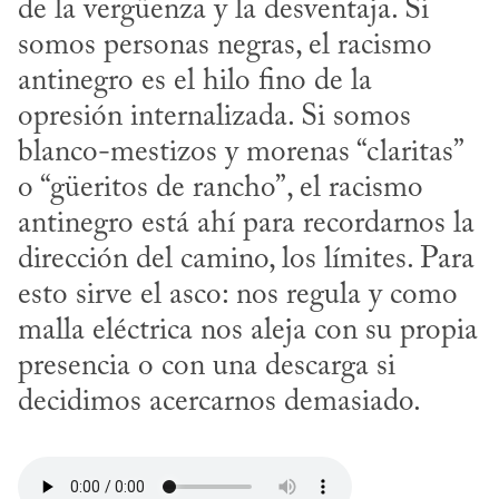
de la vergüenza y la desventaja. Si 
somos personas negras, el racismo 
antinegro es el hilo fino de la 
opresión internalizada. Si somos 
blanco-mestizos y morenas “claritas” 
o “güeritos de rancho”, el racismo 
antinegro está ahí para recordarnos la 
dirección del camino, los límites. Para 
esto sirve el asco: nos regula y como 
malla eléctrica nos aleja con su propia 
presencia o con una descarga si 
decidimos acercarnos demasiado.