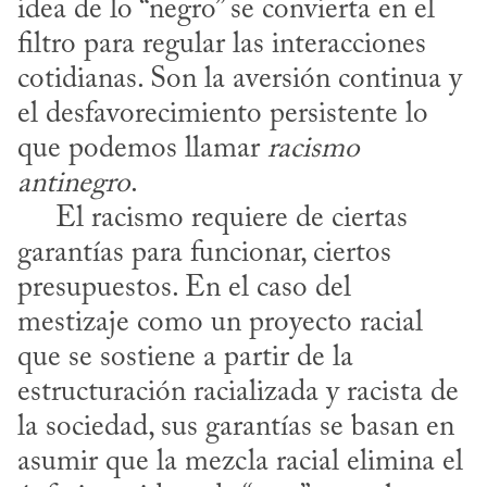
idea de lo “negro” se convierta en el 
filtro para regular las interacciones 
cotidianas. Son la aversión continua y 
el desfavorecimiento persistente lo 
que podemos llamar 
racismo 
antinegro
. 

     El racismo requiere de ciertas 
garantías para funcionar, ciertos 
presupuestos. En el caso del 
mestizaje como un proyecto racial 
que se sostiene a partir de la 
estructuración racializada y racista de 
la sociedad, sus garantías se basan en 
asumir que la mezcla racial elimina el 