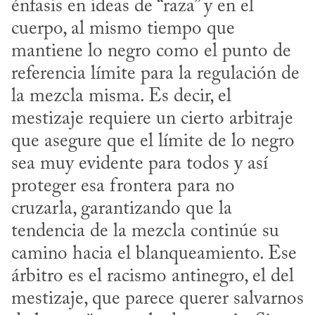
énfasis en ideas de “raza” y en el 
cuerpo, al mismo tiempo que 
mantiene lo negro como el punto de 
referencia límite para la regulación de 
la mezcla misma. Es decir, el 
mestizaje requiere un cierto arbitraje 
que asegure que el límite de lo negro 
sea muy evidente para todos y así 
proteger esa frontera para no 
cruzarla, garantizando que la 
tendencia de la mezcla continúe su 
camino hacia el blanqueamiento. Ese 
árbitro es el racismo antinegro, el del 
mestizaje, que parece querer salvarnos 