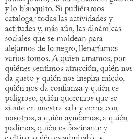
y lo blanquito. Si pudiéramos 
catalogar todas las actividades y 
actitudes y, más aún, las dinámicas 
sociales que se moldean para 
alejarnos de lo negro, llenaríamos 
varios tomos. A quién amamos, por 
quiénes sentimos atracción, quién nos 
da gusto y quién nos inspira miedo, 
quién nos da confianza y quién es 
peligroso, quién queremos que se 
siente en nuestra sala y coma con 
nosotros, a quién ayudamos, a quién 
pedimos, quién es fascinante y 
exótico, quién es admirable y 