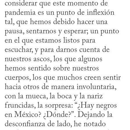
considerar que este momento de 
pandemia es un punto de inflexión 
tal, que hemos debido hacer una 
pausa, sentarnos y esperar; un punto 
en el que estamos listos para 
escuchar, y para darnos cuenta de 
nuestros ascos, los que algunos 
hemos sentido sobre nuestros 
cuerpos, los que muchos creen sentir 
hacia otros de manera involuntaria, 
con la mueca, la boca y la nariz 
fruncidas, la sorpresa: “¿Hay negros 
en México? ¿Dónde?”. Dejando la 
desconfianza de lado, he notado 