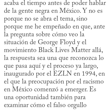
acaba el tiempo antes de poder hablar 
de la gente negra en México. Y no es 
porque no se abra el tema, sino 
porque me he empeñado en que, ante 
la pregunta sobre cómo veo la 
situación de George Floyd y el 
movimiento Black Lives Matter allá, 
la respuesta sea una que reconozca lo 
que pasa aquí y el proceso ya largo, 
inaugurado por el EZLN en 1994, en 
el que la preocupación por el racismo 
en México comenzó a emerger. Es 
una oportunidad también para 
examinar cómo el falso orgullo 