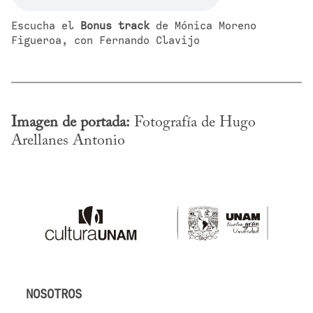
Escucha el 
Bonus track
 de Mónica Moreno 
Figueroa, con Fernando Clavijo
Imagen de portada:
 Fotografía de Hugo 
Arellanes Antonio
NOSOTROS