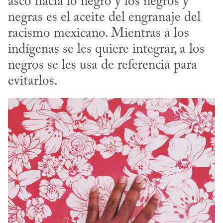
asco hacia lo negro y los negros y 
negras es el aceite del engranaje del 
racismo mexicano. Mientras a los 
indígenas se les quiere integrar, a los 
negros se les usa de referencia para 
evitarlos.