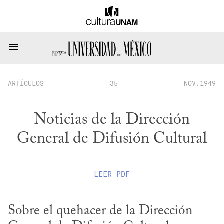
ARTÍCULOS
35
NOV.1949
Noticias de la Dirección
General de Difusión Cultural
LEER
PDF
Sobre el quehacer de la Dirección 