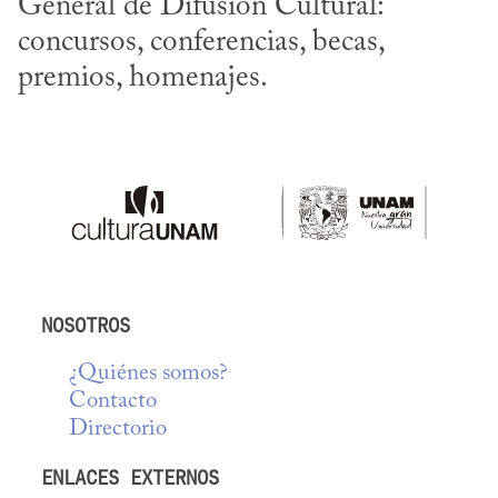
General de Difusión Cultural: 
concursos, conferencias, becas, 
premios, homenajes.
NOSOTROS
¿Quiénes somos?
Contacto
Directorio
ENLACES EXTERNOS