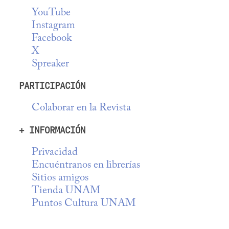
YouTube
Instagram
Facebook
X
Spreaker
PARTICIPACIÓN
Colaborar en la Revista
+ INFORMACIÓN
Privacidad
Encuéntranos en librerías
Sitios amigos
Tienda UNAM
Puntos Cultura UNAM