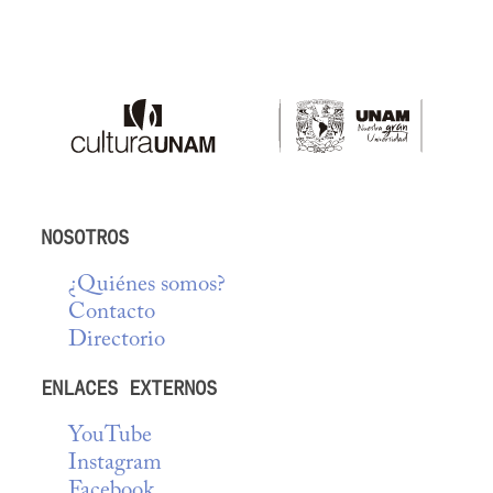
NOSOTROS
¿Quiénes somos?
Contacto
Directorio
ENLACES EXTERNOS
YouTube
Instagram
Facebook