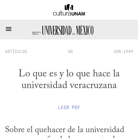
ARTÍCULOS
30
JUN.1949
Lo que es y lo que hace la
universidad veracruzana
LEER
PDF
Sobre el quehacer de la universidad 