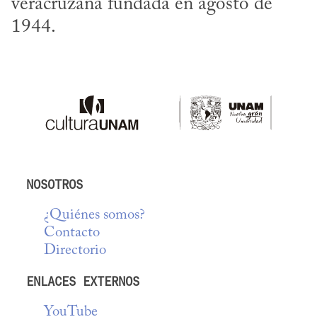
veracruzana fundada en agosto de 
1944.
NOSOTROS
¿Quiénes somos?
Contacto
Directorio
ENLACES EXTERNOS
YouTube