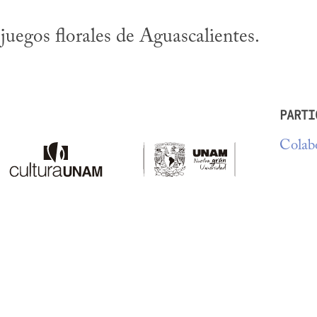
juegos florales de Aguascalientes.
PARTI
Colabo