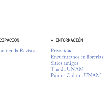
CIPACIÓN
+ INFORMACIÓN
rar en la Revista
Privacidad
Encuéntranos en librerías
Sitios amigos
Tienda UNAM
Puntos Cultura UNAM