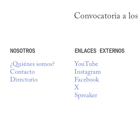
Convocatoria a los 
NOSOTROS
ENLACES EXTERNOS
¿Quiénes somos?
YouTube
Contacto
Instagram
Directorio
Facebook
X
Spreaker