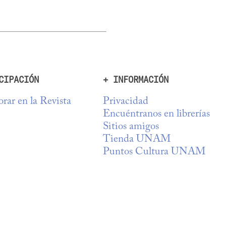
CIPACIÓN
+ INFORMACIÓN
rar en la Revista
Privacidad
Encuéntranos en librerías
Sitios amigos
Tienda UNAM
Puntos Cultura UNAM