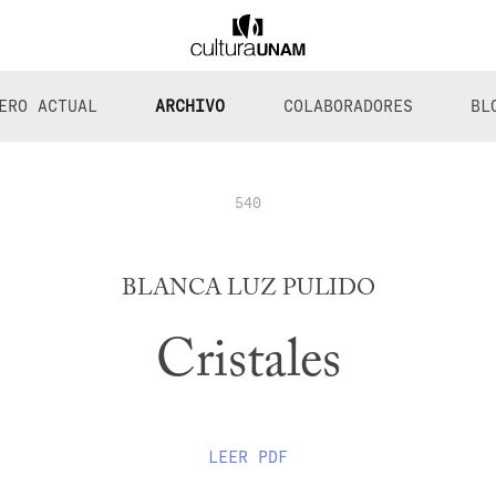
ERO ACTUAL
ARCHIVO
COLABORADORES
BL
540
BLANCA LUZ PULIDO
Cristales
LEER
PDF