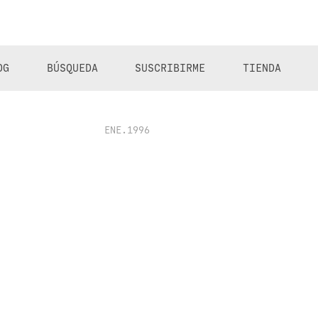
OG
BÚSQUEDA
SUSCRIBIRME
TIENDA
ENE.1996