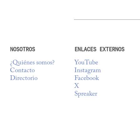
NOSOTROS
ENLACES EXTERNOS
¿Quiénes somos?
YouTube
Contacto
Instagram
Directorio
Facebook
X
Spreaker