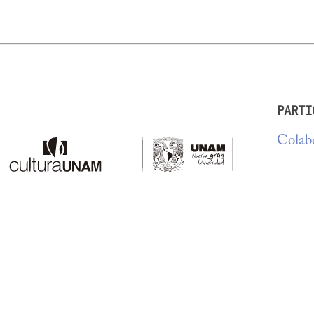
PARTI
Colabo