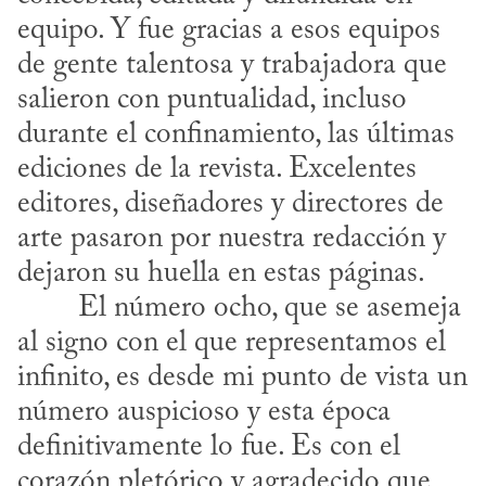
equipo. Y fue gracias a esos equipos 
de gente talentosa y trabajadora que 
salieron con puntualidad, incluso 
durante el confinamiento, las últimas 
ediciones de la revista. Excelentes 
editores, diseñadores y directores de 
arte pasaron por nuestra redacción y 
dejaron su huella en estas páginas.
al signo con el que representamos el 
infinito, es desde mi punto de vista un 
número auspicioso y esta época 
definitivamente lo fue. Es con el 
corazón pletórico y agradecido que 