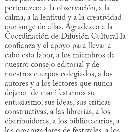
pertenezco: a la observación, a la 
calma, a la lentitud y a la creatividad 
que surge de ellas. Agradezco a la 
Coordinación de Difusión Cultural la 
confianza y el apoyo para llevar a 
cabo esta labor, a los miembros de 
nuestro consejo editorial y de 
nuestros cuerpos colegiados, a los 
autores y a los lectores que nunca 
dejaron de manifestarnos su 
entusiasmo, sus ideas, sus críticas 
constructivas, a las librerías, a los 
distribuidores, a los bibliotecarios, a 
los organizadores de festivales, a los 