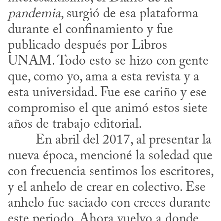
pandemia
, surgió de esa plataforma 
durante el confinamiento y fue 
publicado después por Libros 
UNAM. Todo esto se hizo con gente 
que, como yo, ama a esta revista y a 
esta universidad. Fue ese cariño y ese 
compromiso el que animó estos siete 
años de trabajo editorial.
nueva época, mencioné la soledad que 
con frecuencia sentimos los escritores, 
y el anhelo de crear en colectivo. Ese 
anhelo fue saciado con creces durante 
este periodo. Ahora vuelvo a donde 