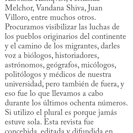
Melchor, Vandana Shiva, Juan 
Villoro, entre muchos otros. 
Procuramos visibilizar las luchas de 
los pueblos originarios del continente 
y el camino de los migrantes, darles 
voz a biólogos, historiadores, 
astrónomos, geógrafos, micólogos, 
politólogos y médicos de nuestra 
universidad, pero también de fuera, y 
eso fue lo que llevamos a cabo 
durante los últimos ochenta números. 
Si utilizo el plural es porque jamás 
estuve sola. Esta revista fue 
concebida, editada y difundida en 