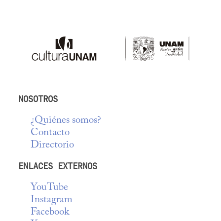
NOSOTROS
¿Quiénes somos?
Contacto
Directorio
ENLACES EXTERNOS
YouTube
Instagram
Facebook