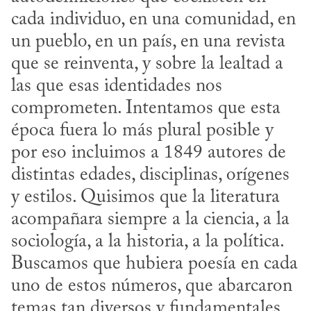
cada individuo, en una comunidad, en 
un pueblo, en un país, en una revista 
que se reinventa, y sobre la lealtad a 
las que esas identidades nos 
comprometen. Intentamos que esta 
época fuera lo más plural posible y 
por eso incluimos a 1849 autores de 
distintas edades, disciplinas, orígenes 
y estilos. Quisimos que la literatura 
acompañara siempre a la ciencia, a la 
sociología, a la historia, a la política. 
Buscamos que hubiera poesía en cada 
uno de estos números, que abarcaron 
temas tan diversos y fundamentales 