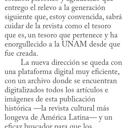
entrego el relevo a la generación 
siguiente que, estoy convencida, sabrá 
cuidar de la revista como el tesoro 
que es, un tesoro que pertenece y ha 
enorgullecido a la UNAM desde que 
fue creada.
una plataforma digital muy eficiente, 
con un archivo donde se encuentran 
digitalizados todos los artículos e 
imágenes de esta publicación 
histórica —la revista cultural más 
longeva de América Latina— y un 
eficaz buscador para que los 