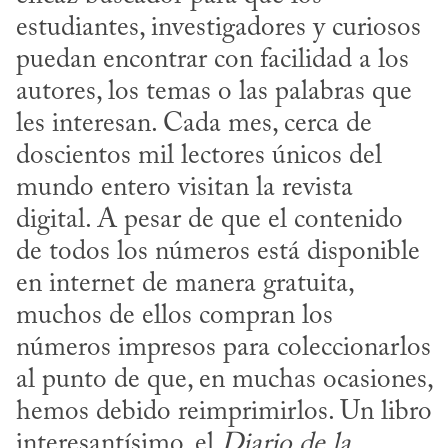
estudiantes, investigadores y curiosos 
puedan encontrar con facilidad a los 
autores, los temas o las palabras que 
les interesan. Cada mes, cerca de 
doscientos mil lectores únicos del 
mundo entero visitan la revista 
digital. A pesar de que el contenido 
de todos los números está disponible 
en internet de manera gratuita, 
muchos de ellos compran los 
números impresos para coleccionarlos 
al punto de que, en muchas ocasiones, 
hemos debido reimprimirlos. Un libro 
interesantísimo, el 
Diario de la 