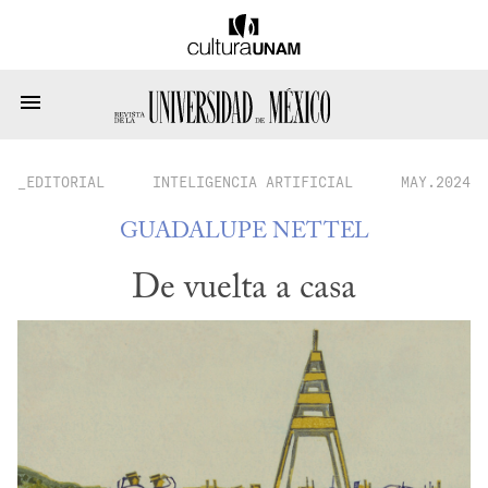
_EDITORIAL
INTELIGENCIA ARTIFICIAL
MAY.2024
GUADALUPE NETTEL
De vuelta a casa