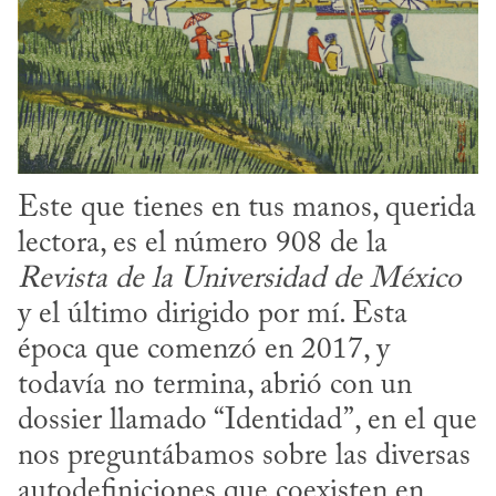
Este que tienes en tus manos, querida 
lectora, es el número 908 de la 
Revista de la Universidad de México
y el último dirigido por mí. Esta 
época que comenzó en 2017, y 
todavía no termina, abrió con un 
dossier llamado “Identidad”, en el que 
nos preguntábamos sobre las diversas 
autodefiniciones que coexisten en 