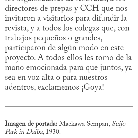
directores de prepas y CCH que nos 
invitaron a visitarlos para difundir la 
revista, y a todos los colegas que, con 
trabajos pequeños o grandes, 
participaron de algún modo en este 
proyecto. A todos ellos les tomo de la 
mano emocionada para que juntos, ya 
sea en voz alta o para nuestros 
adentros, exclamemos ¡Goya!
Imagen de portada:
 Maekawa Sempan, 
Suijo 
Park in Daiba
, 1930.