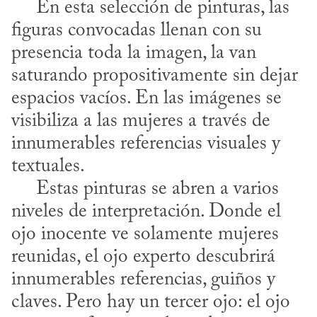
     En esta selección de pinturas, las 
figuras convocadas llenan con su 
presencia toda la imagen, la van 
saturando propositivamente sin dejar 
espacios vacíos. En las imágenes se 
visibiliza a las mujeres a través de 
innumerables referencias visuales y 
textuales.

     Estas pinturas se abren a varios 
niveles de interpretación. Donde el 
ojo inocente ve solamente mujeres 
reunidas, el ojo experto descubrirá 
innumerables referencias, guiños y 
claves. Pero hay un tercer ojo: el ojo 