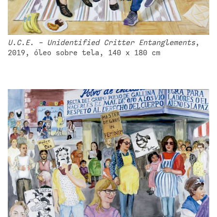
U.C.E. - Unidentified Critter Entanglements
, 
2019, óleo sobre tela, 140 x 180 cm