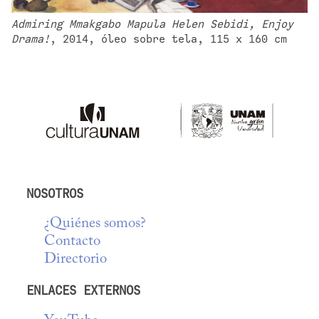
Admiring Mmakgabo Mapula Helen Sebidi, Enjoy 
Drama!
, 2014, óleo sobre tela, 115 x 160 cm
NOSOTROS
¿Quiénes somos?
Contacto
Directorio
ENLACES EXTERNOS