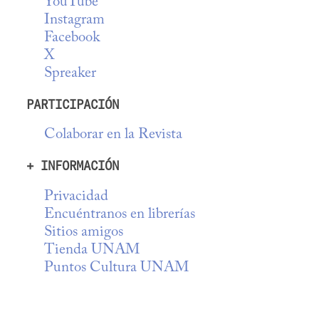
YouTube
Instagram
Facebook
X
Spreaker
PARTICIPACIÓN
Colaborar en la Revista
+ INFORMACIÓN
Privacidad
Encuéntranos en librerías
Sitios amigos
Tienda UNAM
Puntos Cultura UNAM