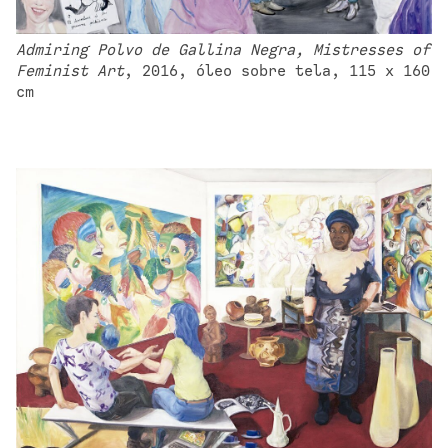
Admiring Polvo de Gallina Negra, Mistresses of 
Feminist Art
, 2016, óleo sobre tela, 115 x 160 
cm