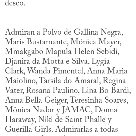
Admiran a Polvo de Gallina Negra, 
Maris Bustamante, Mónica Mayer, 
Mmakgabo Mapula Helen Sebidi, 
Djanira da Motta e Silva, Lygia 
Clark, Wanda Pimentel, Anna Maria 
Maiolino, Tarsila do Amaral, Regina 
Vater, Rosana Paulino, Lina Bo Bardi, 
Anna Bella Geiger, Teresinha Soares, 
Mônica Nador y JAMAC, Donna 
Haraway, Niki de Saint Phalle y 
Guerilla Girls. Admirarlas a todas 