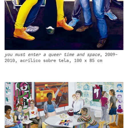
you must enter a queer time and space
, 2009-
2010, acrílico sobre tela, 100 x 85 cm