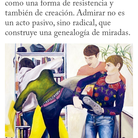
como una forma de resistencia y 
también de creación. Admirar no es 
un acto pasivo, sino radical, que 
construye una genealogía de miradas.