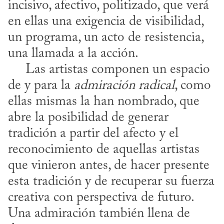
incisivo, afectivo, politizado, que verá 
en ellas una exigencia de visibilidad, 
un programa, un acto de resistencia, 
una llamada a la acción.

     Las artistas componen un espacio 
de y para la 
admiración radical
, como 
ellas mismas la han nombrado, que 
abre la posibilidad de generar 
tradición a partir del afecto y el 
reconocimiento de aquellas artistas 
que vinieron antes, de hacer presente 
esta tradición y de recuperar su fuerza 
creativa con perspectiva de futuro. 
Una admiración también llena de 