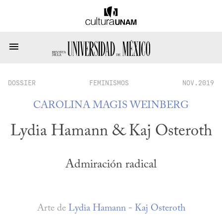
DOSSIER
FEMINISMOS
NOV.2019
CAROLINA MAGIS WEINBERG
Lydia Hamann & Kaj Osteroth
Admiración radical
Arte de
Lydia Hamann - Kaj Osteroth