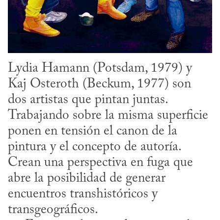
Lydia Hamann (Potsdam, 1979) y 
Kaj Osteroth (Beckum, 1977) son 
dos artistas que pintan juntas. 
Trabajando sobre la misma superficie 
ponen en tensión el canon de la 
pintura y el concepto de autoría. 
Crean una perspectiva en fuga que 
abre la posibilidad de generar 
encuentros transhistóricos y 
transgeográficos.
