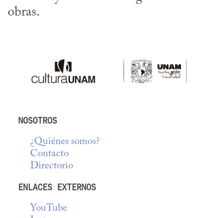
obras.
NOSOTROS
¿Quiénes somos?
Contacto
Directorio
ENLACES EXTERNOS
YouTube