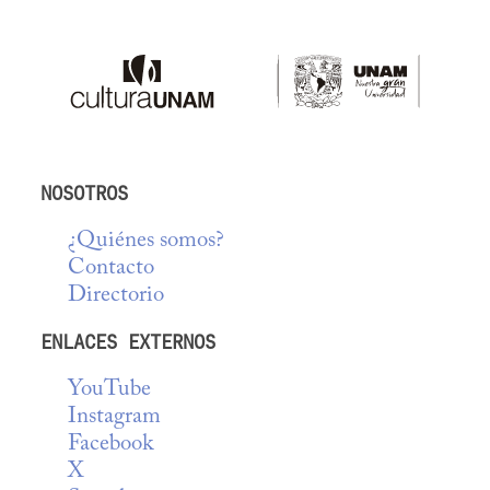
NOSOTROS
¿Quiénes somos?
Contacto
Directorio
ENLACES EXTERNOS
YouTube
Instagram
Facebook
X