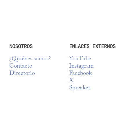
NOSOTROS
ENLACES EXTERNOS
¿Quiénes somos?
YouTube
Contacto
Instagram
Directorio
Facebook
X
Spreaker