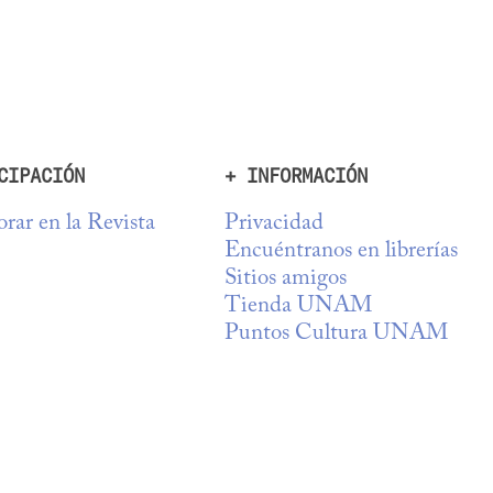
CIPACIÓN
+ INFORMACIÓN
rar en la Revista
Privacidad
Encuéntranos en librerías
Sitios amigos
Tienda UNAM
Puntos Cultura UNAM