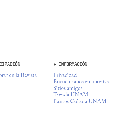
CIPACIÓN
+ INFORMACIÓN
rar en la Revista
Privacidad
Encuéntranos en librerías
Sitios amigos
Tienda UNAM
Puntos Cultura UNAM