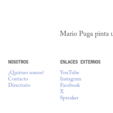
Mario Puga pinta 
NOSOTROS
ENLACES EXTERNOS
¿Quiénes somos?
YouTube
Contacto
Instagram
Directorio
Facebook
X
Spreaker