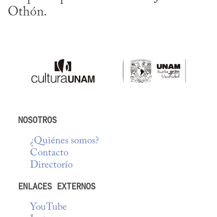
Othón.
NOSOTROS
¿Quiénes somos?
Contacto
Directorio
ENLACES EXTERNOS
YouTube