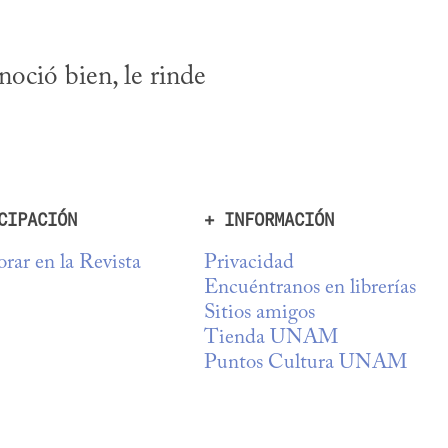
oció bien, le rinde 
CIPACIÓN
+ INFORMACIÓN
rar en la Revista
Privacidad
Encuéntranos en librerías
Sitios amigos
Tienda UNAM
Puntos Cultura UNAM