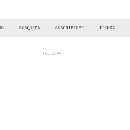
OG
BÚSQUEDA
SUSCRIBIRME
TIENDA
FEB.1949