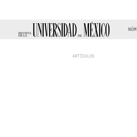
NÚM
ARTÍCULOS