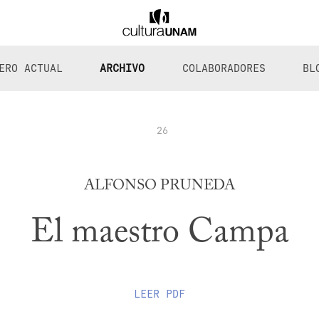
ERO ACTUAL
ARCHIVO
COLABORADORES
BL
26
ALFONSO PRUNEDA
El maestro Campa
LEER
PDF