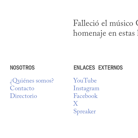
Falleció el músico 
homenaje en estas l
NOSOTROS
ENLACES EXTERNOS
¿Quiénes somos?
YouTube
Contacto
Instagram
Directorio
Facebook
X
Spreaker