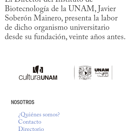
Biotecnología de la UNAM, Javier 
Soberón Mainero, presenta la labor 
de dicho organismo universitario 
desde su fundación, veinte años antes.
NOSOTROS
¿Quiénes somos?
Contacto
Directorio