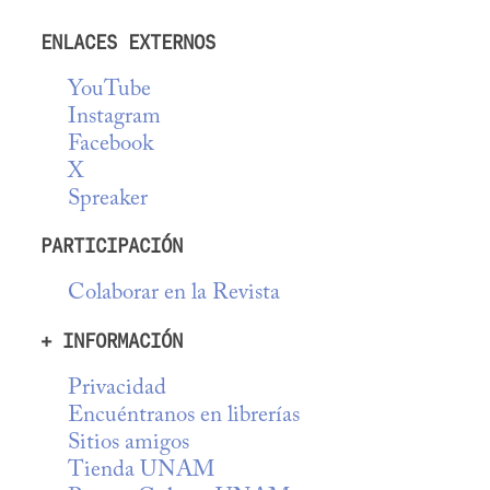
ENLACES EXTERNOS
YouTube
Instagram
Facebook
X
Spreaker
PARTICIPACIÓN
Colaborar en la Revista
+ INFORMACIÓN
Privacidad
Encuéntranos en librerías
Sitios amigos
Tienda UNAM