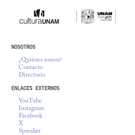
NOSOTROS
¿Quiénes somos?
Contacto
Directorio
ENLACES EXTERNOS
YouTube
Instagram
Facebook
X
Spreaker