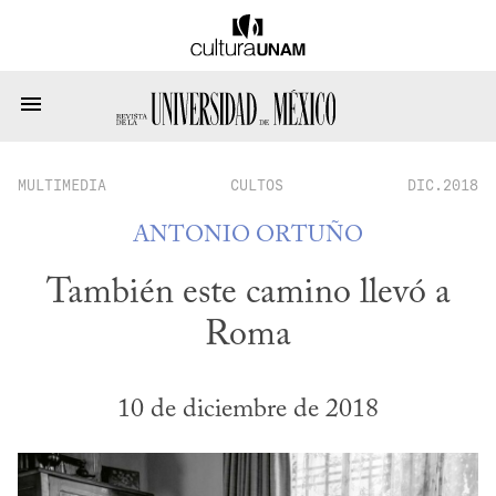
MULTIMEDIA
CULTOS
DIC.2018
ANTONIO ORTUÑO
También este camino llevó a
Roma
10 de diciembre de 2018