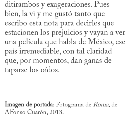
ditirambos y exageraciones. Pues 
bien, la vi y me gustó tanto que 
escribo esta nota para decirles que 
estacionen los prejuicios y vayan a ver 
una película que habla de México, ese 
país irremediable, con tal claridad 
que, por momentos, dan ganas de 
taparse los oídos.
Imagen de portada
: Fotograma de 
Roma
, de 
Alfonso Cuarón, 2018.