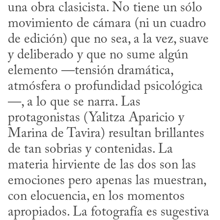
una obra clasicista. No tiene un sólo 
movimiento de cámara (ni un cuadro 
de edición) que no sea, a la vez, suave 
y deliberado y que no sume algún 
elemento —tensión dramática, 
atmósfera o profundidad psicológica
—, a lo que se narra. Las 
protagonistas (Yalitza Aparicio y 
Marina de Tavira) resultan brillantes 
de tan sobrias y contenidas. La 
materia hirviente de las dos son las 
emociones pero apenas las muestran, 
con elocuencia, en los momentos 
apropiados. La fotografía es sugestiva 