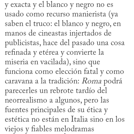
y exacta y el blanco y negro no es 
usado como recurso manierista (ya 
saben el truco: el blanco y negro, en 
manos de cineastas injertados de 
publicistas, hace del pasado una cosa 
refinada y etérea y convierte la 
miseria en vacilada), sino que 
funciona como elección fatal y como 
caravana a la tradición: 
Roma
 podrá 
parecerles un rebrote tardío del 
neorrealismo a algunos, pero las 
fuentes principales de su ética y 
estética no están en Italia sino en los 
viejos y fiables melodramas 