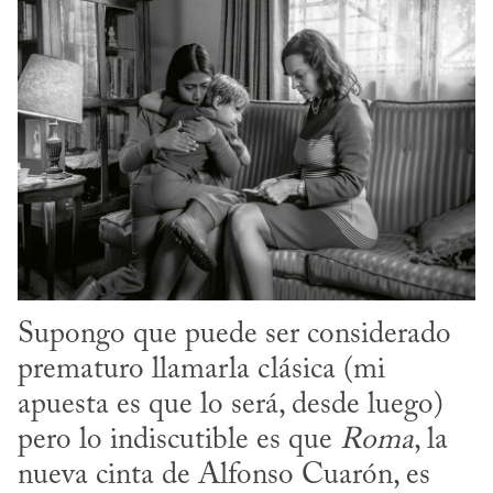
Supongo que puede ser considerado 
prematuro llamarla clásica (mi 
apuesta es que lo será, desde luego) 
pero lo indiscutible es que 
Roma
, la 
nueva cinta de Alfonso Cuarón, es 