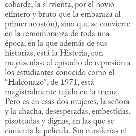
cobarde; la sirvienta, por el novio 
efímero y bruto que la embaraza al 
primer acostón), sino que se convierte 
en la remembranza de toda una 
época, en la que además de sus 
historias, está la Historia, con 
mayúsculas: el episodio de represión a 
los estudiantes conocido como el 
“Halconazo”, de 1971, está 
magistralmente tejido en la trama. 
Pero es en esas dos mujeres, la señora 
y la chacha, desesperadas, embestidas, 
pisoteadas y dignas, en las que se 
cimienta la película. Sin cursilerías ni 