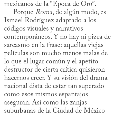
mexicanos de la “Época de Oro”.

     Porque 
Roma
, de algún modo, es 
Ismael Rodríguez adaptado a los 
códigos visuales y narrativos 
contemporáneos. Y no hay ni pizca de 
sarcasmo en la frase: aquellas viejas 
películas son mucho menos malas de 
lo que el lugar común y el apetito 
destructor de cierta crítica quisieron 
hacernos creer. Y su visión del drama 
nacional dista de estar tan superado 
como esos mismos espantajos 
aseguran. Así como las zanjas 
suburbanas de la Ciudad de México 