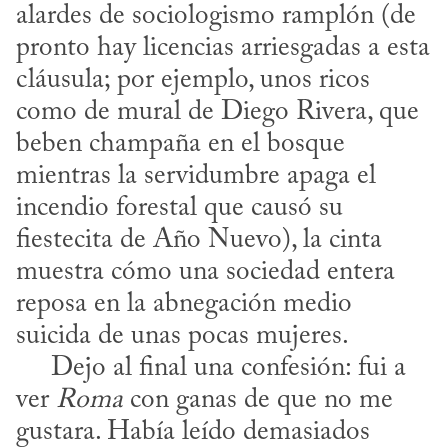
alardes de sociologismo ramplón (de 
pronto hay licencias arriesgadas a esta 
cláusula; por ejemplo, unos ricos 
como de mural de Diego Rivera, que 
beben champaña en el bosque 
mientras la servidumbre apaga el 
incendio forestal que causó su 
fiestecita de Año Nuevo), la cinta 
muestra cómo una sociedad entera 
reposa en la abnegación medio 
suicida de unas pocas mujeres.

     Dejo al final una confesión: fui a 
ver 
Roma
 con ganas de que no me 
gustara. Había leído demasiados 