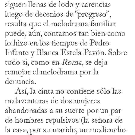
siguen llenas de lodo y carencias 
luego de decenios de “progreso”, 
resulta que el melodrama familiar 
puede, aún, contarnos tan bien como 
lo hizo en los tiempos de Pedro 
Infante y Blanca Estela Pavón. Sobre 
todo si, como en 
Roma
, se deja 
remojar el melodrama por la 
denuncia.

     Así, la cinta no contiene sólo las 
malaventuras de dos mujeres 
abandonadas a su suerte por un par 
de hombres repulsivos (la señora de 
la casa, por su marido, un medicucho 