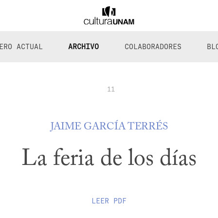
ERO ACTUAL
ARCHIVO
COLABORADORES
BL
11
JAIME GARCÍA TERRÉS
La feria de los días
LEER
PDF