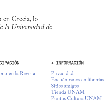
en Grecia, lo 
e la Universidad de 
CIPACIÓN
+ INFORMACIÓN
rar en la Revista
Privacidad
Encuéntranos en librerías
Sitios amigos
Tienda UNAM
Puntos Cultura UNAM