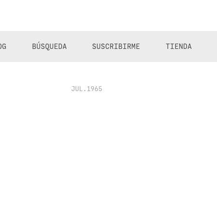
OG
BÚSQUEDA
SUSCRIBIRME
TIENDA
JUL.1965