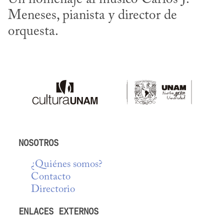
Meneses, pianista y director de 
orquesta.
NOSOTROS
¿Quiénes somos?
Contacto
Directorio
ENLACES EXTERNOS