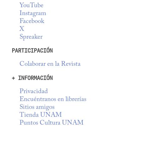
YouTube
Instagram
Facebook
X
Spreaker
PARTICIPACIÓN
Colaborar en la Revista
+ INFORMACIÓN
Privacidad
Encuéntranos en librerías
Sitios amigos
Tienda UNAM
Puntos Cultura UNAM