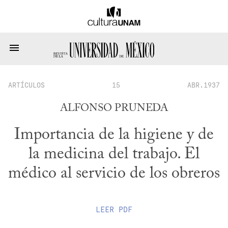
ARTÍCULOS
15
ABR.1937
ALFONSO PRUNEDA
Importancia de la higiene y de
la medicina del trabajo. El
médico al servicio de los obreros
LEER
PDF