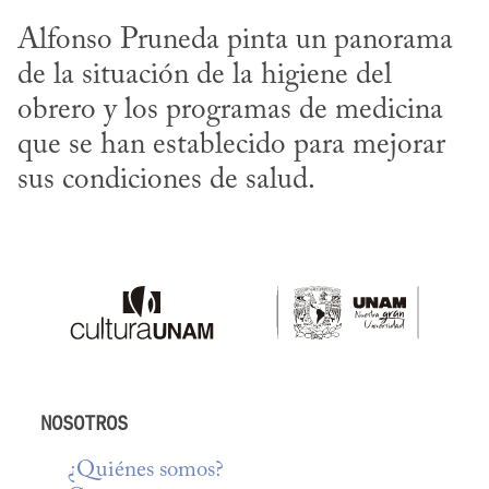
Alfonso Pruneda pinta un panorama 
de la situación de la higiene del 
obrero y los programas de medicina 
que se han establecido para mejorar 
sus condiciones de salud.
NOSOTROS
¿Quiénes somos?