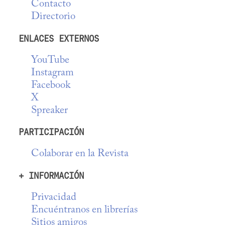
Contacto
Directorio
ENLACES EXTERNOS
YouTube
Instagram
Facebook
X
Spreaker
PARTICIPACIÓN
Colaborar en la Revista
+ INFORMACIÓN
Privacidad
Encuéntranos en librerías
Sitios amigos